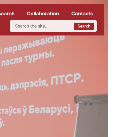
search
Collaboration
Contacts
Search