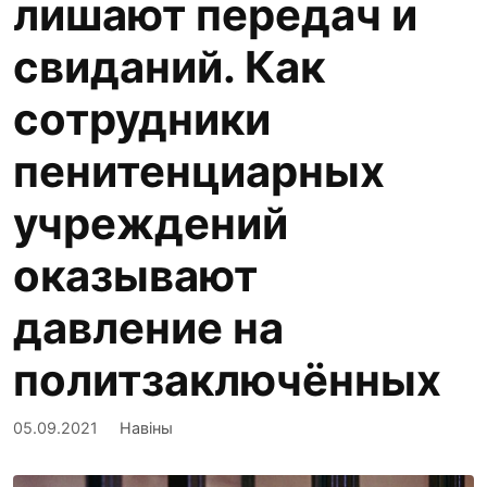
лишают передач и
свиданий. Как
сотрудники
пенитенциарных
учреждений
оказывают
давление на
политзаключённых
05.09.2021
Навіны