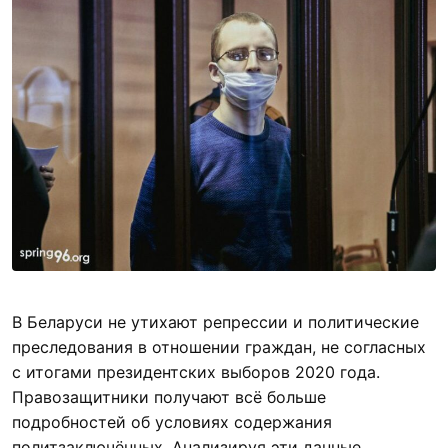
В Беларуси не утихают репрессии и политические
преследования в отношении граждан, не согласных
с итогами президентских выборов 2020 года.
Правозащитники получают всё больше
подробностей об условиях содержания
политзаключённых. Анализируя эти данные,