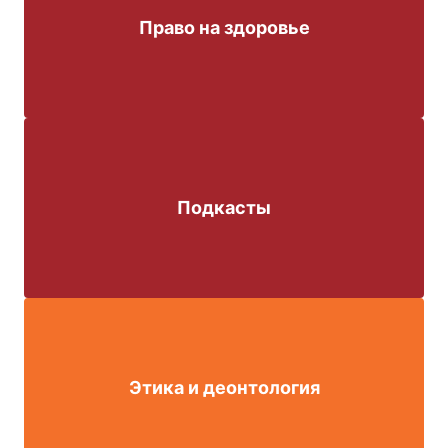
Право на здоровье
Подкасты
Этика и деонтология