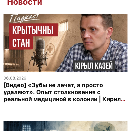
Новости
06.08.2026
[Видео] «Зубы не лечат, а просто
удаляют». Опыт столкновения с
реальной медициной в колонии | Кирилл
Казей