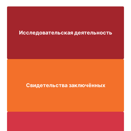
Исследовательская деятельность
Свидетельства заключённых