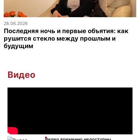
28.06.2026
Последняя ночь и первые объятия: как
рушится стекло между прошлым и
будущим
Видео
Видео временно недоступны.