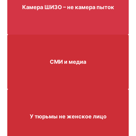
Камера ШИЗО – не камера пыток
СМИ и медиа
У тюрьмы не женское лицо