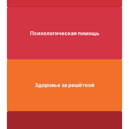
Психологическая помощь
Здоровье за решёткой