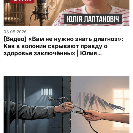
03.08.2026
[Видео] «Вам не нужно знать диагноз»:
Как в колонии скрывают правду о
здоровье заключённых | Юлия
Лаптанович