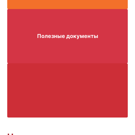
Полезные документы