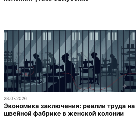
28.07.2026
Экономика заключения: реалии труда на
швейной фабрике в женской колонии