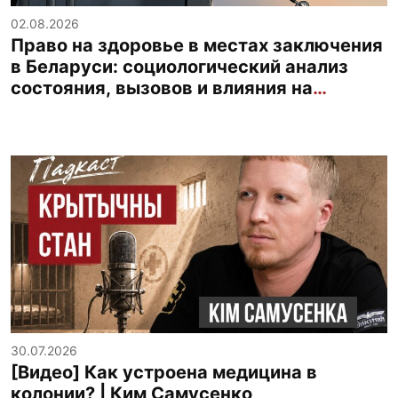
02.08.2026
Право на здоровье в местах заключения
в Беларуси: социологический анализ
состояния, вызовов и влияния на
общество
30.07.2026
[Видео] Как устроена медицина в
колонии? | Ким Самусенко