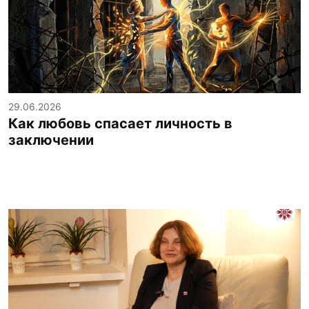
29.06.2026
Как любовь спасает личность в
заключении