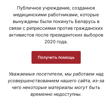
Публичное учреждение, созданное
медицинскими работниками, которые
вынуждены были покинуть Беларусь в
связи с репрессиями против гражданских
активистов после президентских выборов
2020 года.
Получить помощь
Уважаемые посетители, мы работаем над
усовершенствованием нашего сайта, из-за
чего некоторые материалы могут быть
временно недоступны.