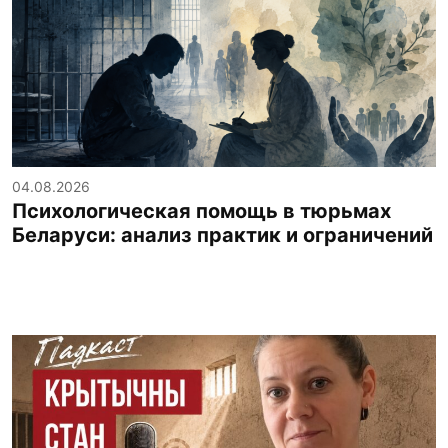
04.08.2026
Психологическая помощь в тюрьмах
Беларуси: анализ практик и ограничений