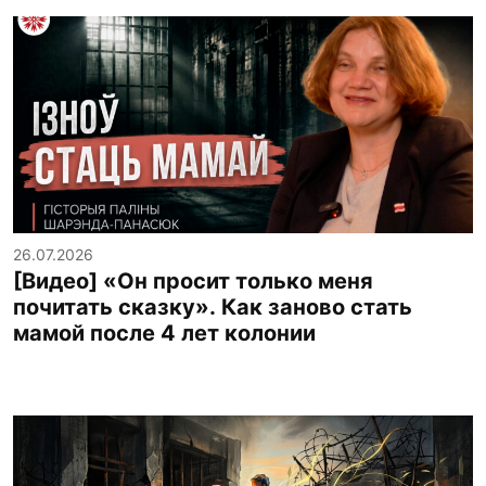
26.07.2026
[Видео] «Он просит только меня
почитать сказку». Как заново стать
мамой после 4 лет колонии