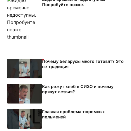
Попробуйте позже.
Почему беларусы много готовят? Это
не традиция
Как режут хлеб в СИЗО и почему
прячут лезвия?
Главная проблема тюремных
пельменей