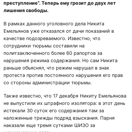
преступление”. Теперь ему грозит до двух лет
лишения свободы.
В рамках данного уголовного дела Никита
Емельянов уже отказался от дачи показаний в
качестве подозреваемого. Известно, что
сотрудники тюрьмы составили на
политзаключенного более 60 рапортов за
нарушения режима содержания. Но сам Никита
раньше объяснял, что режим нарушал в знак
протеста против постоянного нарушения его прав
со стороны администрации тюрьмы.
Также известно, что 17 декабря Никиту Емельянова
не выпустили их штрафного изолятора: в этот день
истекали 30 суток его содержания там за
наложенные трижды подряд взыскания. Парня
наказали еще тремя сутками ШИЗО за