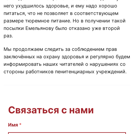
него ухудшилось здоровье, и ему надо хорошо
питаться, что не позволяет в соответствующем
размере тюремное питание. Но в получении такой
посылки Емельянову было отказано уже второй
раз.
Мы продолжаем следить за соблюдением прав
заключённых на охрану здоровья и регулярно будем
информировать наших читателей о нарушениях со
стороны работников пенитенциарных учреждений.
Связаться с нами
Имя
С
*
о