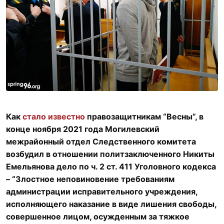
Как
стало известно
правозащитникам “Весны”, в
конце ноября 2021 года Могилевский
межрайонный отдел Следственного комитета
возбудил в отношении политзаключенного Никиты
Емельянова дело по ч. 2 ст. 411 Уголовного кодекса
– “Злостное неповиновение требованиям
администрации исправительного учреждения,
исполняющего наказание в виде лишения свободы,
совершенное лицом, осужденным за тяжкое