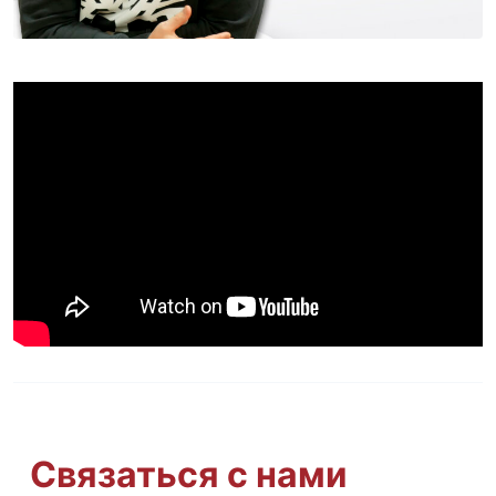
Связаться с нами