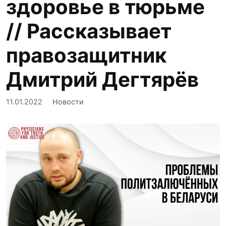
здоровье в тюрьме
// Рассказывает
правозащитник
Дмитрий Дегтярёв
11.01.2022
Новости