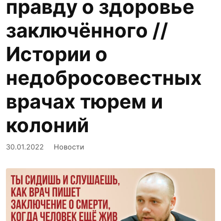
правду о здоровье
заключённого //
Истории о
недобросовестных
врачах тюрем и
колоний
30.01.2022
Новости