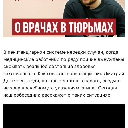
В пенитенциарной системе нередки случаи, когда
медицинские работники по ряду причин вынуждены
скрывать реальное состояние здоровья
заключённого. Как говорит правозащитник Дмитрий
Дегтярёв, люди, которые должны спасать, следуют
не зову врачебному, а указаниям свыше. Сегодня
наш собеседник расскажет о таких ситуациях.