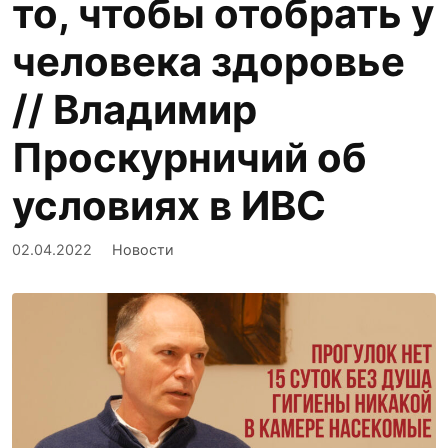
то, чтобы отобрать у
человека здоровье
// Владимир
Проскурничий об
условиях в ИВС
02.04.2022
Новости