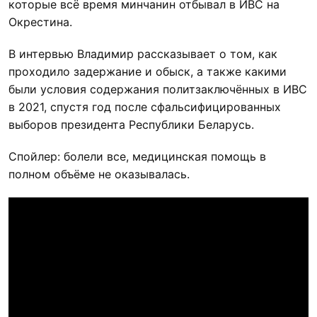
которые всё время минчанин отбывал в ИВС на
Окрестина.
В интервью Владимир рассказывает о том, как
проходило задержание и обыск, а также какими
были условия содержания политзаключённых в ИВС
в 2021, спустя год после сфальсифицированных
выборов президента Республики Беларусь.
Спойлер: болели все, медицинская помощь в
полном объёме не оказывалась.