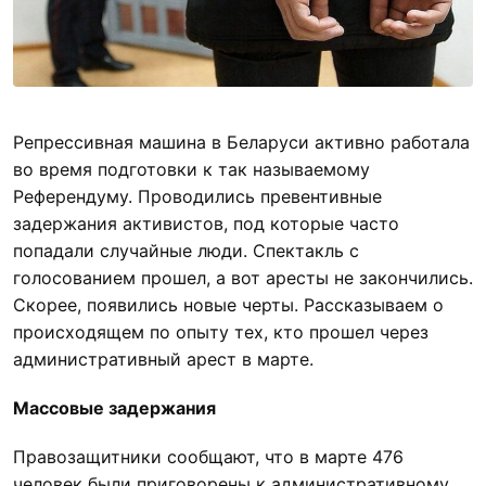
Репрессивная машина в Беларуси активно работала
во время подготовки к так называемому
Референдуму. Проводились превентивные
задержания активистов, под которые часто
попадали случайные люди. Спектакль с
голосованием прошел, а вот аресты не закончились.
Скорее, появились новые черты. Рассказываем о
происходящем по опыту тех, кто прошел через
административный арест в марте.
Массовые задержания
Правозащитники сообщают, что в марте 476
человек были приговорены к административному