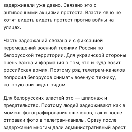
задерживали уже давно. Связано это с
антивоенными акциями протеста. Власти явно не
хотят видеть видеть протест против войны на
улицах.
Часть задержаний связана и с фиксацией
перемещений военной техники России по
белорусской территории. Для украинской стороны
очень важна информация о том, что и куда возит
российская армия. Поэтому ряд телеграм-каналов
попросил белорусов снимать военную технику,
которую они видят рядом.
Для белорусских властей это — шпионаж и
предательство. Поэтому людей задерживают как в
момент фотографирования эшелонов, так и после
отправки фото в телеграм-каналы. Сразу после
задержания многим дали административный арест