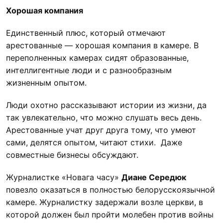
Хорошая компания
Единственный плюс, который отмечают
арестованные — хорошая компания в камере. В
переполненных камерах сидят образованные,
интеллигентные люди и с разнообразным
жизненным опытом.
Люди охотно рассказывают истории из жизни, да
так увлекательно, что можно слушать весь день.
Арестованные учат друг друга тому, что умеют
сами, делятся опытом, читают стихи. Даже
совместные бизнесы обсуждают.
Журналистке «Новага часу»
Диане Середюк
повезло оказаться в полностью белорусскоязычной
камере. Журналистку задержали возле церкви, в
которой должен был пройти молебен против войны