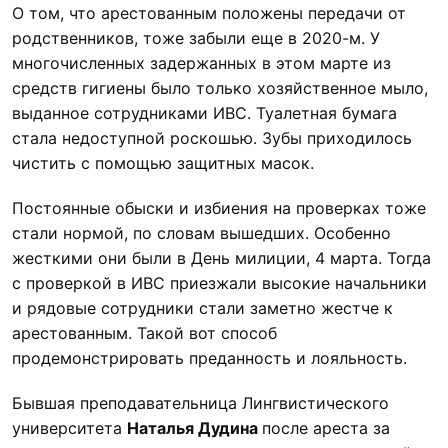
О том, что арестованным положены передачи от
родственников, тоже забыли еще в 2020-м. У
многочисленных задержанных в этом марте из
средств гигиены было только хозяйственное мыло,
выданное сотрудниками ИВС. Туалетная бумага
стала недоступной роскошью. Зубы приходилось
чистить с помощью защитных масок.
Постоянные обыски и избиения на проверках тоже
стали нормой, по словам вышедших. Особенно
жесткими они были в День милиции, 4 марта. Тогда
с проверкой в ИВС приезжали высокие начальники
и рядовые сотрудники стали заметно жестче к
арестованным. Такой вот способ
продемонстрировать преданность и лояльность.
Бывшая преподавательница Лингвистического
университета
Наталья Дудина
после ареста за