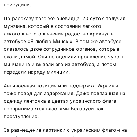
присудили.
По рассказу того же очевидца, 20 суток получил
мужчина, который в состоянии легкого
алкогольного опьянения радостно крикнул в
автобусе «Я люблю Минск!». В том же автобусе
оказалось двое сотрудников органов, которые
ехали домой. Они не оценили проявление чувств
минчанина и вывели его из автобуса, а потом
передали наряду милиции.
Антивоенная позиция или поддержка Украины —
тоже повод для задержания. Даже повязанная на
одежду ленточка в цветах украинского флага
воспринимается властями Беларуси как
преступление.
За размещение картинки с украинским флагом на