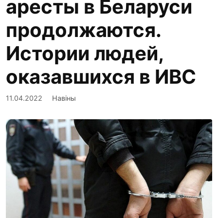
аресты в Беларуси
продолжаются.
Истории людей,
оказавшихся в ИВС
11.04.2022
Навіны