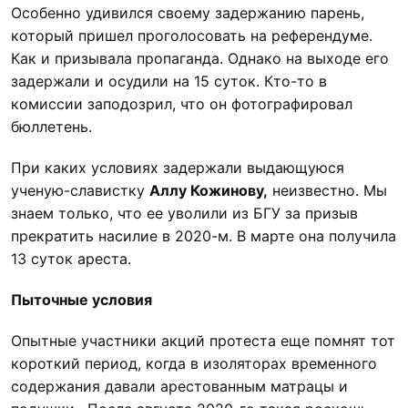
Особенно удивился своему задержанию парень,
который пришел проголосовать на референдуме.
Как и призывала пропаганда. Однако на выходе его
задержали и осудили на 15 суток. Кто-то в
комиссии заподозрил, что он фотографировал
бюллетень.
При каких условиях задержали выдающуюся
ученую-славистку
Аллу Кожинову,
неизвестно. Мы
знаем только, что ее уволили из БГУ за призыв
прекратить насилие в 2020-м. В марте она получила
13 суток ареста.
Пыточные условия
Опытные участники акций протеста еще помнят тот
короткий период, когда в изоляторах временного
содержания давали арестованным матрацы и