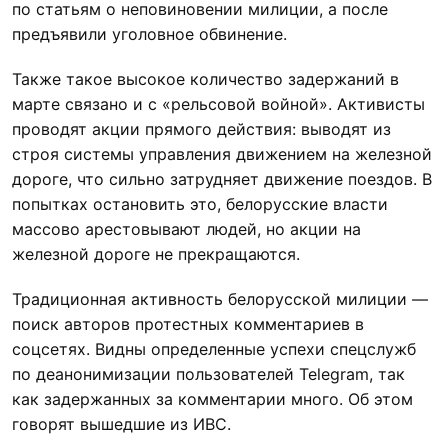
по статьям о неповиновении милиции, а после
предъявили уголовное обвинение.
Также такое высокое количество задержаний в
марте связано и с «рельсовой войной». Активисты
проводят акции прямого действия: выводят из
строя системы управления движением на железной
дороге, что сильно затрудняет движение поездов. В
попытках остановить это, белорусские власти
массово арестовывают людей, но акции на
железной дороге не прекращаются.
Традиционная активность белорусской милиции —
поиск авторов протестных комментариев в
соцсетях. Видны определенные успехи спецслужб
по деанонимизации пользователей Telegram, так
как задержанных за комментарии много. Об этом
говорят вышедшие из ИВС.