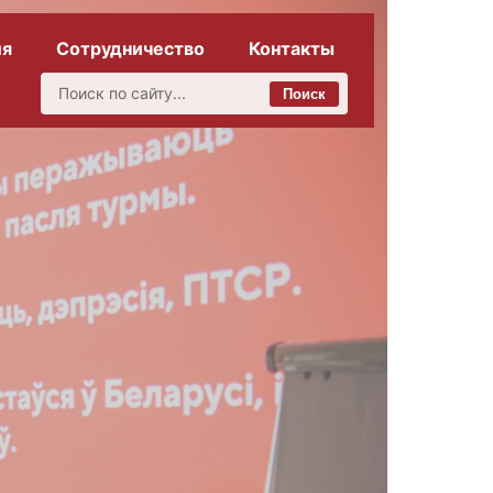
ия
Сотрудничество
Контакты
Поиск