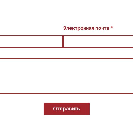
Электронная почта
*
Отправить