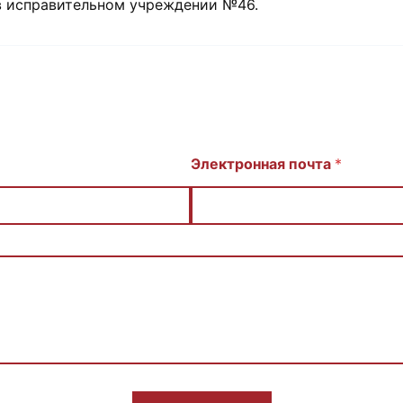
в исправительном учреждении №46.
Электронная почта
*