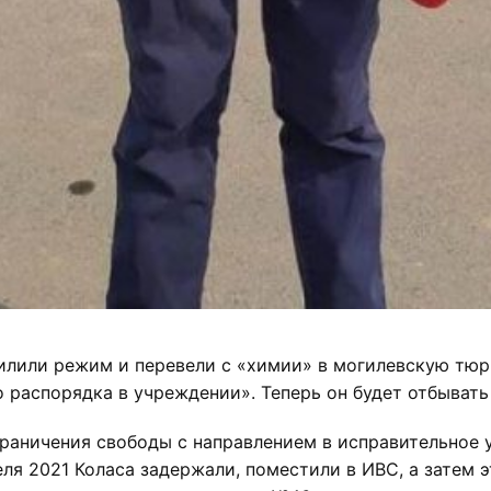
илили режим и перевели с «химии» в могилевскую тюр
 распорядка в учреждении». Теперь он будет отбывать
граничения свободы с направлением в исправительное 
еля 2021 Коласа задержали, поместили в ИВС, а затем 