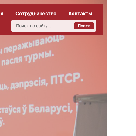
ия
Сотрудничество
Контакты
Поиск