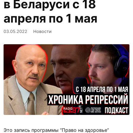
в Беларуси с 18
апреля по 1 мая
03.05.2022
Новости
Это запись программы “Право на здоровье”