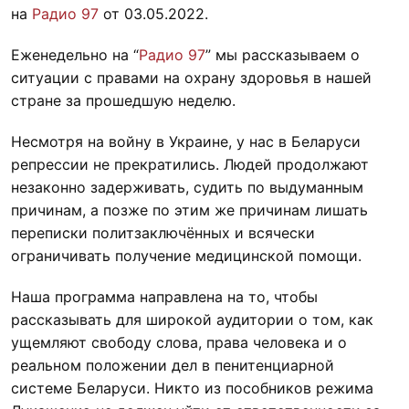
на
Радио 97
от 03.05.2022.
Еженедельно на “
Радио 97
” мы рассказываем о
ситуации с правами на охрану здоровья в нашей
стране за прошедшую неделю.
Несмотря на войну в Украине, у нас в Беларуси
репрессии не прекратились. Людей продолжают
незаконно задерживать, судить по выдуманным
причинам, а позже по этим же причинам лишать
переписки политзаключённых и всячески
ограничивать получение медицинской помощи.
Наша программа направлена на то, чтобы
рассказывать для широкой аудитории о том, как
ущемляют свободу слова, права человека и о
реальном положении дел в пенитенциарной
системе Беларуси. Никто из пособников режима