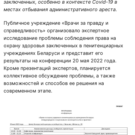
заключенных, особенно в контексте Covid-19 в
местах отбывания административного ареста.
Публичное учреждение «Врачи за правду и
справедливость» организовало экспертное
исследование проблемы соблюдения права на
охрану здоровья заключенных в пенитенциарных
учреждениях Беларуси и представит его
результаты на конференции 20 мая 2022 года.
Кроме презентаций экспертов, планируется
коллективное обсуждение проблемы, а также
возможностей и способов ее решения на
современном этапе.