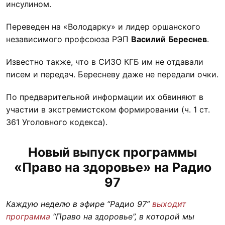
инсулином.
Переведен на «Володарку» и лидер оршанского
независимого профсоюза РЭП
Василий
Береснев
.
Известно также, что в СИЗО КГБ им не отдавали
писем и передач. Бересневу даже не передали очки.
По предварительной информации их обвиняют в
участии в экстремистском формировании (ч. 1 ст.
361 Уголовного кодекса).
Новый выпуск программы
«Право на здоровье» на Радио
97
Каждую неделю в эфире “Радио 97”
выходит
программа
“Право на здоровье”, в которой мы