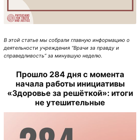
В этой статье мы собрали главную информацию о
деятельности учреждения “Врачи за правду и
справедливость” за минувшую неделю.
Прошло 284 дня с момента
начала работы инициативы
«Здоровье за решёткой»: итоги
не утешительные