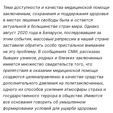
Тема доступности и качества медицинской помощи
заключенным, сохранения и поддержания здоровья
в местах лишения свободы была и остается
актуальной в большинстве стран мира. Однако
август 2020 года в Беларуси, последовавшие за
этим события, массовые репрессии в нашей стране
заставили обратить особо пристальное внимание
на эту проблему. В сообщениях СМИ, рассказах
бывших узников, родных и близких заключенных
имеется множество свидетельств того, что
препятствия в оказании медицинской помощи
создаются целенаправленно в качестве средства
дополнительного давления на политзаключенных,
одного из способов усиления атмосферы страха и
государственного террора в обществе. Имеются
все основания говорить об умышленном
формировании условий для ущерба здоровью