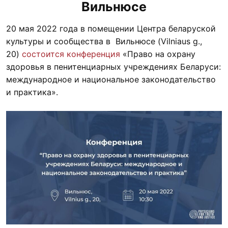
Вильнюсе
20 мая 2022 года в помещении Центра беларуской
культуры и сообщества в Вильнюсе (Vilniaus g.,
20)
состоится конференция
«Право на охрану
здоровья в пенитенциарных учреждениях Беларуси:
международное и национальное законодательство
и практика».