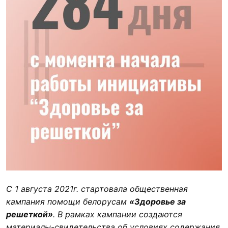
С 1 августа 2021г. стартовала общественная
кампания помощи белорусам
«Здоровье за
решеткой»
. В рамках кампании создаются
материалы-свидетельства об условиях содержания