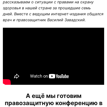
рассказываем о ситуации с правами на охрану
здоровья в нашей стране за прошедшие семь
дней.
Вместе с ведущим интернет-издания общался
врач и правозащитник Василий Завадский.
А ещё мы готовим
правозащитную конференцию в