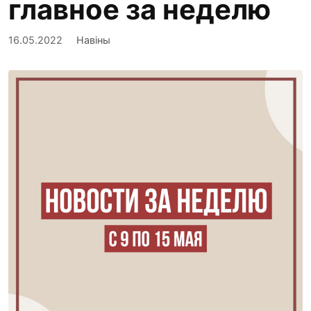
главное за неделю
16.05.2022
Навіны