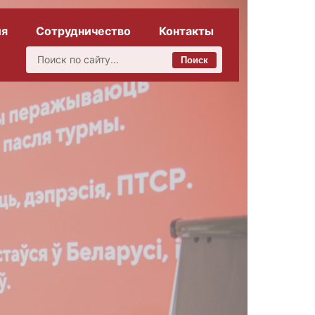
ия
Сотрудничество
Контакты
Поиск