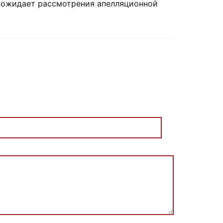
ь ожидает рассмотрения апелляционной