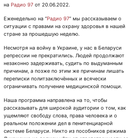
на
Радио 97
от 20.06.2022.
Еженедельно на “
Радио 97
” мы рассказываем о
ситуации с правами на охрану здоровья в нашей
стране за прошедшую неделю.
Несмотря на войну в Украине, у нас в Беларуси
репрессии не прекратились. Людей продолжают
незаконно задерживать, судить по выдуманным
причинам, а позже по этим же причинам лишать
переписки политзаключённых и всячески
ограничивать получение медицинской помощи.
Наша программа направлена на то, чтобы
рассказывать для широкой аудитории о том, как
ущемляют свободу слова, права человека и о
реальном положении дел в пенитенциарной
системе Беларуси. Никто из пособников режима