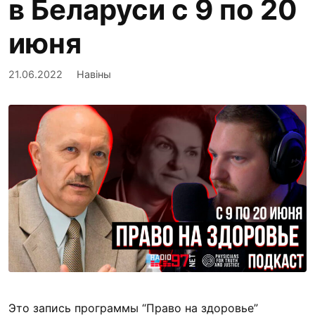
в Беларуси с 9 по 20
июня
21.06.2022
Навіны
Это запись программы “Право на здоровье”