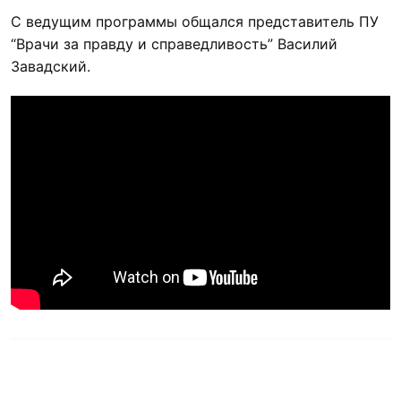
С ведущим программы общался представитель ПУ
“Врачи за правду и справедливость” Василий
Завадский.