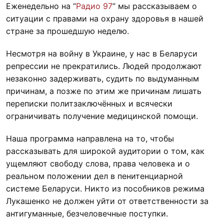
Еженедельно на “
Радио 97
” мы рассказываем о
ситуации с правами на охрану здоровья в нашей
стране за прошедшую неделю.
Несмотря на войну в Украине, у нас в Беларуси
репрессии не прекратились. Людей продолжают
незаконно задерживать, судить по выдуманным
причинам, а позже по этим же причинам лишать
переписки политзаключённых и всячески
ограничивать получение медицинской помощи.
Наша программа направлена на то, чтобы
рассказывать для широкой аудитории о том, как
ущемляют свободу слова, права человека и о
реальном положении дел в пенитенциарной
системе Беларуси. Никто из пособников режима
Лукашенко не должен уйти от ответственности за
антигуманные, безчеловечные поступки.