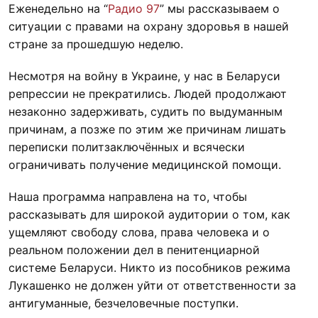
Еженедельно на “
Радио 97
” мы рассказываем о
ситуации с правами на охрану здоровья в нашей
стране за прошедшую неделю.
Несмотря на войну в Украине, у нас в Беларуси
репрессии не прекратились. Людей продолжают
незаконно задерживать, судить по выдуманным
причинам, а позже по этим же причинам лишать
переписки политзаключённых и всячески
ограничивать получение медицинской помощи.
Наша программа направлена на то, чтобы
рассказывать для широкой аудитории о том, как
ущемляют свободу слова, права человека и о
реальном положении дел в пенитенциарной
системе Беларуси. Никто из пособников режима
Лукашенко не должен уйти от ответственности за
антигуманные, безчеловечные поступки.