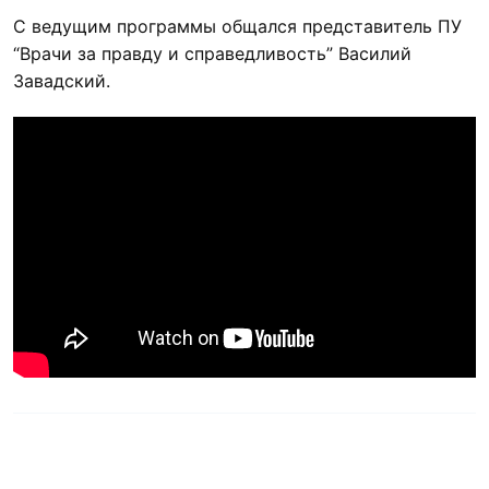
С ведущим программы общался представитель ПУ
“Врачи за правду и справедливость” Василий
Завадский.