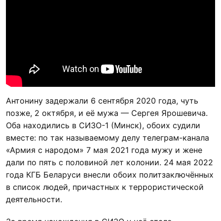
Антонину задержали 6 сентября 2020 года, чуть
позже, 2 октября, и её мужа — Сергея Ярошевича.
Оба находились в СИЗО-1 (Минск), обоих судили
вместе: по так называемому делу телеграм-канала
«Армия с народом» 7 мая 2021 года мужу и жене
дали по пять с половиной лет колонии. 24 мая 2022
года КГБ Беларуси внесли обоих политзаключённых
в список людей, причастных к террористической
деятельности.