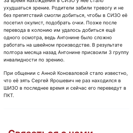
За время нахождения в СИЗО у неё стало
ухудшаться зрение. Родители забили тревогу и не
без препятствий смогли добиться, чтобы в СИЗО её
посетил окулист, подобрать очки. Позже после
перевода в колонию им удалось добиться ещё
одного осмотра, ведь Антонине было сложно
работать на швейном производстве. В результате
полтора месяца назад Антонине присвоили 3 группу
инвалидности по зрению.
При общении с Анной Коноваловой стало известно,
что её зять Сергей Ярошевич не раз находился в
ШИЗО в последнее время и сейчас его переведут в
ПКТ.