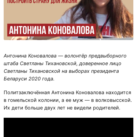
Антонина Коновалова — волонтёр предвыборного
штаба Светланы Тихановской, доверенное лицо
Светланы Тихановской на выборах президента
Беларуси 2020 года.
Политзаключённая Антонина Коновалова находится
в гомельской колонии, а ее муж — в волковысской.
Их дети больше двух лет не видели родителей.