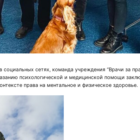
 социальных сетях, команда учреждения “Врачи за пр
оказанию психологической и медицинской помощи закл
онтексте права на ментальное и физическое здоровье.