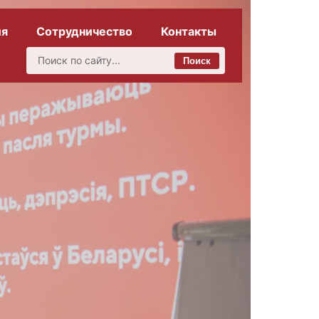
ия
Сотрудничество
Контакты
Поиск