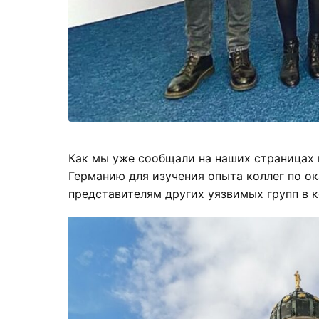
Как мы уже сообщали на наших страницах в
Германию для изучения опыта коллег по 
представителям других уязвимых групп в к