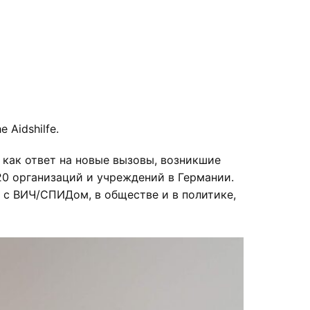
Aidshilfe.
д как ответ на новые вызовы, возникшие
20 организаций и учреждений в Германии.
х с ВИЧ/СПИДом, в обществе и в политике,