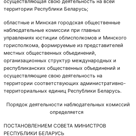
осуществляющая свою деятельность на всей
территории Республики Беларусь;
областные и Минская городская общественные
наблюдательные комиссии при главных
управлениях юстиции облисполкомов и Минского
горисполкома, формируемые из представителей
местных общественных объединений,
организационных структур международных и
республиканских общественных объединений и
осуществляющие свою деятельность на
территории соответствующих административно-
территориальных единиц Республики Беларусь.
Порядок деятельности наблюдательных комиссий
определяется
ПОСТАНОВЛЕНИЕМ СОВЕТА МИНИСТРОВ
РЕСПУБЛИКИ БЕЛАРУСЬ