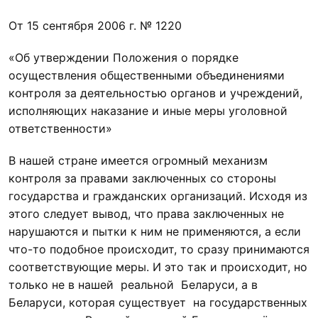
От 15 сентября 2006 г. № 1220
«Об утверждении Положения о порядке
осуществления общественными объединениями
контроля за деятельностью органов и учреждений,
исполняющих наказание и иные меры уголовной
ответственности»
В нашей стране имеется огромный механизм
контроля за правами заключенных со стороны
государства и гражданских организаций. Исходя из
этого следует вывод, что права заключенных не
нарушаются и пытки к ним не применяются, а если
что-то подобное происходит, то сразу принимаются
соответствующие меры. И это так и происходит, но
только не в нашей реальной Беларуси, а в
Беларуси, которая существует на государственных