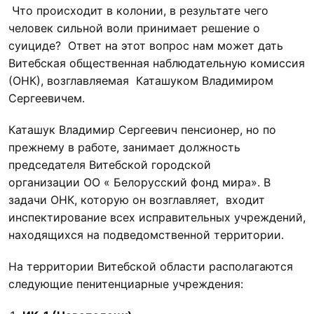
Что происходит в колонии, в результате чего
человек сильной воли принимает решение о
суициде? Ответ на этот вопрос нам может дать
Витебская общественная наблюдательную комиссия
(ОНК), возглавляемая Каташуком Владимиром
Сергеевичем.
Каташук Владимир Сергеевич пенсионер, но по
прежнему в работе, занимает должность
председателя Витебской городской
организации ОО « Белорусский фонд мира». В
задачи ОНК, которую он возглавляет, входит
инспектирование всех исправительных учреждений,
находящихся на подведомственной территории.
На территории Витебской области располагаются
следующие пенитенциарные учреждения: