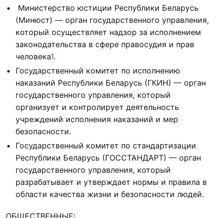
Министерство юстиции Республики Беларусь
(Минюст) — орган государственного управления,
который осуществляет надзор за исполнением
законодательства в сфере правосудия и прав
человека
1
.
Государственный комитет по исполнению
наказаний Республики Беларусь (ГКИН) — орган
государственного управления, который
организует и контролирует деятельность
учреждений исполнения наказаний и мер
безопасности.
Государственный комитет по стандартизации
Республики Беларусь (ГОССТАНДАРТ) — орган
государственного управления, который
разрабатывает и утверждает нормы и правила в
области качества жизни и безопасности людей.
ОБЩЕСТВЕННЫЕ: