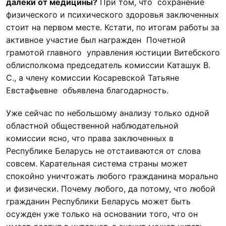
далеки от медицины?
При том, что сохранение
физического и психического здоровья заключенных
стоит на первом месте. Кстати, по итогам работы за
активное участие был награжден Почетной
грамотой главного управления юстиции Витебского
облисполкома председатель комиссии Каташук В.
С., а члену комиссии Косаревской Татьяне
Евстафьевне объявлена благодарность.
Уже сейчас по небольшому анализу только одной
областной общественной наблюдательной
комиссии ясно, что права заключенных в
Республике Беларусь не отстаиваются от слова
совсем. Карательная система страны может
спокойно уничтожать любого гражданина морально
и физически. Почему любого, да потому, что любой
гражданин Республики Беларусь может быть
осужден уже только на основании того, что он