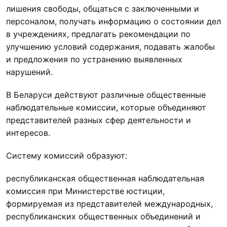
лишения свободы, общаться с заключенными и
персоналом, получать информацию о состоянии дел
в учреждениях, предлагать рекомендации по
улучшению условий содержания, подавать жалобы
и предложения по устранению выявленных
нарушений.
В Беларуси действуют различные общественные
наблюдательные комиссии, которые объединяют
представителей разных сфер деятельности и
интересов.
Систему комиссий образуют:
республиканская общественная наблюдательная
комиссия при Министерстве юстиции,
формируемая из представителей международных,
республиканских общественных объединений и