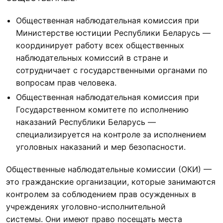
Общественная наблюдательная комиссия при
Министерстве юстиции Республики Беларусь —
координирует работу всех общественных
наблюдательных комиссий в стране и
сотрудничает с государственными органами по
вопросам прав человека.
Общественная наблюдательная комиссия при
Государственном комитете по исполнению
наказаний Республики Беларусь —
специализируется на контроле за исполнением
уголовных наказаний и мер безопасности.
Общественные наблюдательные комиссии (ОКИ) —
это гражданские организации, которые занимаются
контролем за соблюдением прав осужденных в
учреждениях уголовно-исполнительной
системы. Они имеют право посещать места