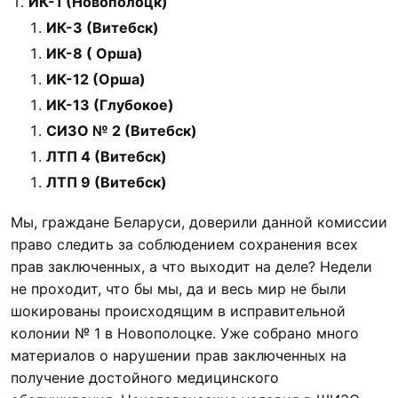
ИК-1 (Новополоцк)
ИК-3 (Витебск)
ИК-8 ( Орша)
ИК-12 (Орша)
ИК-13 (Глубокое)
СИЗО № 2 (Витебск)
ЛТП 4 (Витебск)
ЛТП 9 (Витебск)
Мы, граждане Беларуси, доверили данной комиссии
право следить за соблюдением сохранения всех
прав заключенных, а что выходит на деле? Недели
не проходит, что бы мы, да и весь мир не были
шокированы происходящим в исправительной
колонии № 1 в Новополоцке. Уже собрано много
материалов о нарушении прав заключенных на
получение достойного медицинского