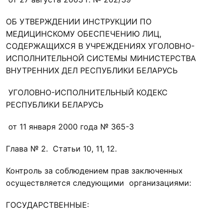
ОБ УТВЕРЖДЕНИИ ИНСТРУКЦИИ ПО
МЕДИЦИНСКОМУ ОБЕСПЕЧЕНИЮ ЛИЦ,
СОДЕРЖАЩИХСЯ В УЧРЕЖДЕНИЯХ УГОЛОВНО-
ИСПОЛНИТЕЛЬНОЙ СИСТЕМЫ МИНИСТЕРСТВА
ВНУТРЕННИХ ДЕЛ РЕСПУБЛИКИ БЕЛАРУСЬ
УГОЛОВНО-ИСПОЛНИТЕЛЬНЫЙ КОДЕКС
РЕСПУБЛИКИ БЕЛАРУСЬ
от 11 января 2000 года № 365-3
Глава № 2. Статьи 10, 11, 12.
Контроль за соблюдением прав заключенных
осуществляется следующими организациями:
ГОСУДАРСТВЕННЫЕ: