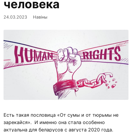
человека
24.03.2023
Навіны
Есть такая пословица «От сумы и от тюрьмы не
зарекайся». И именно она стала особенно
актуальна для беларусов с августа 2020 года.