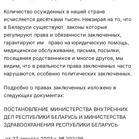
Количество осужденных в нашей стране
исчисляется десятками тысяч. Невзирая на то, что
в Беларуси существуют законы которые
регулируют права и обязанности заключенных,
гарантируют им право на юридическую помощь,
медицинское обслуживание, письма, посылки,
посещения родственников и многое другое, мы
видим, что в реальности права заключенных часто
нарушаются, особенно политических заключенных.
Подробно о правах заключенных изложено в
следующих документах:
ПОСТАНОВЛЕНИЕ МИНИСТЕРСТВА ВНУТРЕННИХ
ДЕЛ РЕСПУБЛИКИ БЕЛАРУСЬ И МИНИСТЕРСТВА
ЗДРАВООХРАНЕНИЯ РЕСПУБЛИКИ БЕЛАРУСЬ
от 27 августа 2003 г. № 202/39