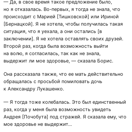
— Да, в свое время такое предложение было,
но я отказалась. Во-первых, я тогда не знала, что
происходит с Марией [Тишковской] или Ириной
[Бернацкой]. Я не хотела, чтобы получилась такая
ситуация, что я уехала, а они остались [в
заключении]. Я не хотела оставлять своих друзей.
Второй раз, когда была возможность выйти
на волю, я согласилась, так как не знала,
выдержит ли мое здоровье, — сказала Борис.
Она рассказала также, что ее мать действительно
обращалась с просьбой помиловать дочь
к Александру Лукашенко.
— Я тогда тоже колебалась. Это был единственный
раз, когда у меня была возможность увидеть
Андрея [Почобута] под стражей. Я сказала ему, что
мое здоровье не выдержит…