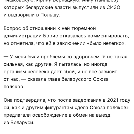
которых беларуские власти выпустили из СИЗО
и выдворили в Польшу.
Вопрос об отношении к ней тюремной
администрации Борис отказалась комментировать,
но отметила, что ей в заключении «было нелегко».
— У меня были проблемы со здоровьем. Я не такая
сильная, как другие. Я пыталась, но иногда
организм человека дает сбой, и не все зависит
от нас, — сказала глава беларуского Союза
поляков.
Она подтвердила, что после задержания в 2021 году
ей, как и другим фигурантам «дела Союза поляков»
предлагали освобождение в обмен на выезд
из Беларуси.