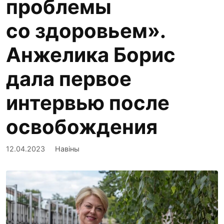
проблемы
со здоровьем».
Анжелика Борис
дала первое
интервью после
освобождения
12.04.2023
Навіны