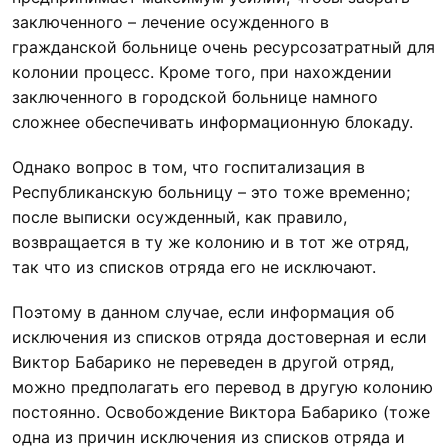
заключенного – лечение осужденного в
гражданской больнице очень ресурсозатратный для
колонии процесс. Кроме того, при нахождении
заключенного в городской больнице намного
сложнее обеспечивать информационную блокаду.
Однако вопрос в том, что госпитализация в
Республиканскую больницу – это тоже временно;
после выписки осужденный, как правило,
возвращается в ту же колонию и в тот же отряд,
так что из списков отряда его не исключают.
Поэтому в данном случае, если информация об
исключения из списков отряда достоверная и если
Виктор Бабарико не переведен в другой отряд,
можно предполагать его перевод в другую колонию
постоянно. Освобождение Виктора Бабарико (тоже
одна из причин исключения из списков отряда и