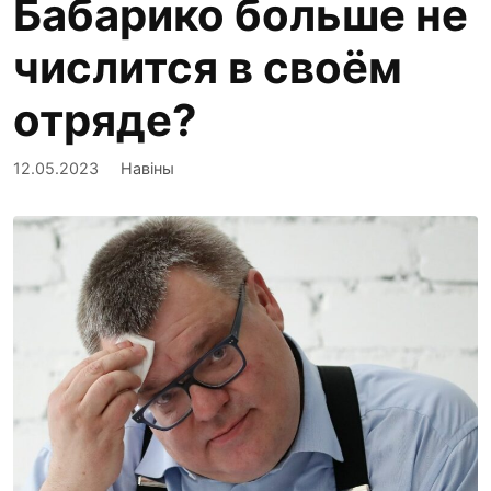
Бабарико больше не
числится в своём
отряде?
12.05.2023
Навіны