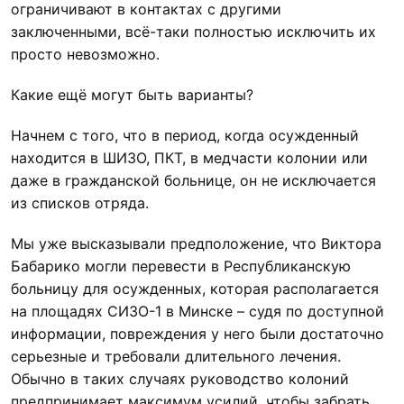
ограничивают в контактах с другими
заключенными, всё-таки полностью исключить их
просто невозможно.
Какие ещё могут быть варианты?
Начнем с того, что в период, когда осужденный
находится в ШИЗО, ПКТ, в медчасти колонии или
даже в гражданской больнице, он не исключается
из списков отряда.
Мы уже высказывали предположение, что Виктора
Бабарико могли перевести в Республиканскую
больницу для осужденных, которая располагается
на площадях СИЗО-1 в Минске – судя по доступной
информации, повреждения у него были достаточно
серьезные и требовали длительного лечения.
Обычно в таких случаях руководство колоний
предпринимает максимум усилий, чтобы забрать