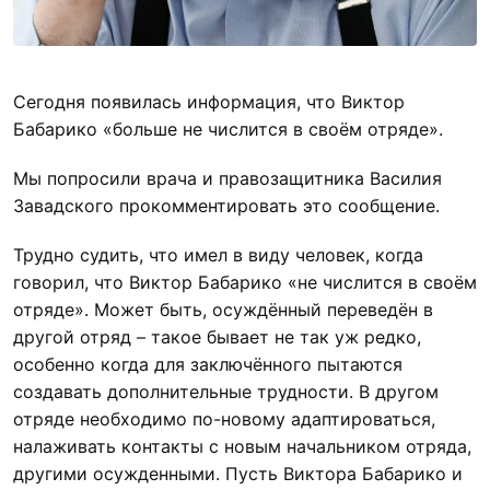
Сегодня появилась информация, что Виктор
Бабарико «больше не числится в своём отряде».
Мы попросили врача и правозащитника Василия
Завадского прокомментировать это сообщение.
Трудно судить, что имел в виду человек, когда
говорил, что Виктор Бабарико «не числится в своём
отряде». Может быть, осуждённый переведён в
другой отряд – такое бывает не так уж редко,
особенно когда для заключённого пытаются
создавать дополнительные трудности. В другом
отряде необходимо по-новому
адаптироваться,
налаживать контакты с новым начальником отряда,
другими осужденными. Пусть Виктора Бабарико и