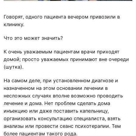
Говорят, одного пациента вечером привозили в
клинику.
Что это может значить?
К очень уважаемым пациентам врачи приходят
домой; просто уважаемых принимают вне очереди
(шутка).
На
самом деле, при установленном диагнозе и
назначенном на этом основании лечении в
несложных случаях вполне возможно проводить
лечение и дома. Нет проблем сделать дома
инъекцию или даже поставить капельницу,
организовать консультацию специалиста, взять
анализы или провести сеанс психотерапии. Тем
более пациентам такого рода.