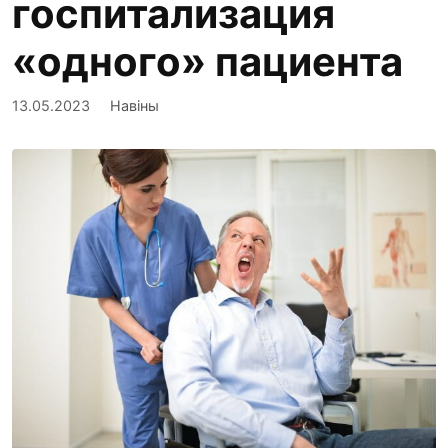
госпитализация
«одного» пациента
13.05.2023
Навіны