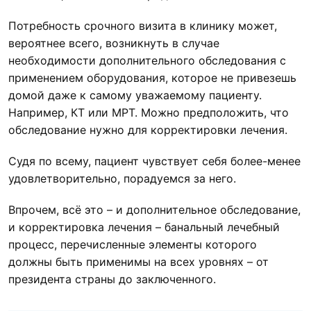
Потребность срочного визита в клинику может,
вероятнее всего, возникнуть в случае
необходимости дополнительного обследования с
применением оборудования, которое не привезешь
домой даже к самому уважаемому пациенту.
Например, КТ или МРТ. Можно предположить, что
обследование нужно для корректировки лечения.
Судя по всему, пациент чувствует себя более-менее
удовлетворительно, порадуемся за него.
Впрочем, всё это – и дополнительное обследование,
и корректировка лечения – банальный лечебный
процесс, перечисленные элементы которого
должны быть применимы на всех уровнях – от
президента страны до заключенного.