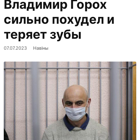
Владимир Горох
сильно похудел и
теряет зубы
07.07.2023
Навіны