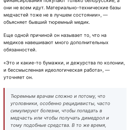
финансирования покупают только белорусские, а
они не всем идут. Материально-технические базы
медчастей тоже не в лучшем состоянии», —
объясняет бывший тюремный медик.
Еще одной причиной он называет то, что на
медиков навешивают много дополнительных
обязанностей.
«Это и какие-то бумажки, и дежурства по колонии,
и бессмысленная идеологическая работа», —
уточняет он.
Тюремным врачам сложно и потому, что
уголовники, особенно рецидивисты, часто
симулируют болезни, чтобы попадать в
медчасть или чтобы получать димедрол и
тому подобные средства. В то же время,