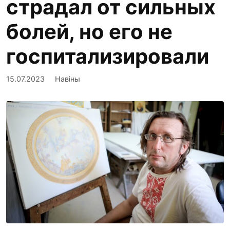
страдал от сильных
болей, но его не
госпитализировали
15.07.2023
Навіны