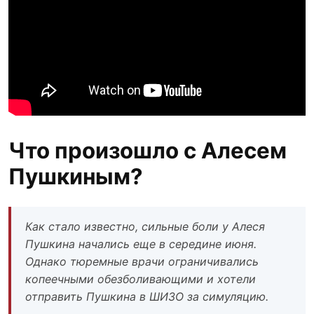
Что произошло с Алесем
Пушкиным?
Как стало известно, сильные боли у Алеся
Пушкина начались еще в середине июня.
Однако тюремные врачи ограничивались
копеечными обезболивающими и хотели
отправить Пушкина в ШИЗО за симуляцию.