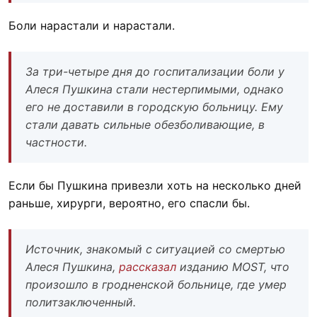
Боли нарастали и нарастали.
За три-четыре дня до госпитализации боли у
Алеся Пушкина стали нестерпимыми, однако
его не доставили в городскую больницу. Ему
стали давать сильные обезболивающие, в
частности.
Если бы Пушкина привезли хоть на несколько дней
раньше, хирурги, вероятно, его спасли бы.
Источник, знакомый с ситуацией со смертью
Алеся Пушкина,
рассказал
изданию MOST, что
произошло в гродненской больнице, где умер
политзаключенный.