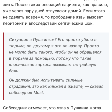
жить. После таких операций пациента, как правило,
уже через пару дней отпускают домой. Если этого
не сделать вовремя, то прободение язвы вызовет
перитонит и впоследствии септический шок.
Ситуация с Пушкиным? Его просто убили в
тюрьме, по-другому я это не назову. Просто
не могло быть такого, чтобы он не обращался
в тюрьме за помощью, потому что такая
клиническая картина вызывает острейшую
боль.
Он должен был испытывать сильные
страдания, это как кинжал в животе, — сказал
собеседник Most.
Собеседник отмечает, что язва у Пушкина могла