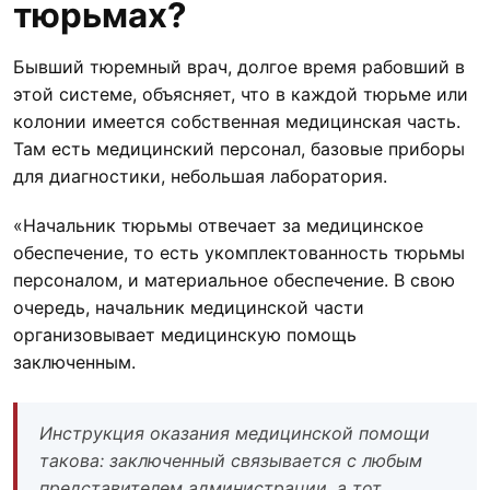
тюрьмах?
Бывший тюремный врач, долгое время рабовший в
этой системе, объясняет, что в каждой тюрьме или
колонии имеется собственная медицинская часть.
Там есть медицинский персонал, базовые приборы
для диагностики, небольшая лаборатория.
«Начальник тюрьмы отвечает за медицинское
обеспечение, то есть укомплектованность тюрьмы
персоналом, и материальное обеспечение. В свою
очередь, начальник медицинской части
организовывает медицинскую помощь
заключенным.
Инструкция оказания медицинской помощи
такова: заключенный связывается с любым
представителем администрации, а тот