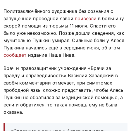
Политзаключённого художника без сознания с
запущенной прободной язвой
привезли
в больницу
скорой помощи из тюрьмы 11 июля. Спасти его
было уже невозможно. Позже дошли сведения, как
мучительно Пушкин умирал. Сильные боли у Алеся
Пушкина начались ещё в середине июня, об этом
сообщает
издание Наша Нива.
Врач и правозащитник учреждения «Врачи за
правду и справедливость» Василий Завадский в
своём комментарии отмечает, при симптомах
прободной язвы сложно представить, чтобы Алесь
Пушкин не обратился за медицинской помощью, а
если и обратился, то такая помощь ему не была
оказана.