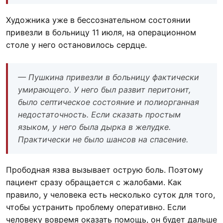
Художника уже в бессознательном состоянии
привезли в больницу 11 июля, на операционном
столе у него остановилось сердце.
— Пушкина привезли в больницу фактически
умирающего. У него был развит перитонит,
было септическое состояние и полиорганная
недостаточность. Если сказать простым
языком, у него была дырка в желудке.
Практически не было шансов на спасение.
Прободная язва вызывает острую боль. Поэтому
пациент сразу обращается с жалобами. Как
правило, у человека есть несколько суток для того,
чтобы устранить проблему оперативно. Если
человеку вовремя оказать помощь, он будет дальше