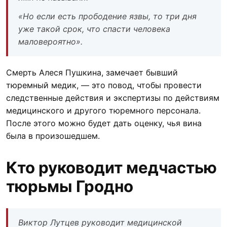
«Но если есть прободение язвы, то три дня
уже такой срок, что спасти человека
маловероятно».
Смерть Алеся Пушкина, замечает бывший
тюремный медик, — это повод, чтобы провести
следственные действия и экспертизы по действиям
медицинского и другого тюремного персонала.
После этого можно будет дать оценку, чья вина
была в произошедшем.
Кто руководит медчастью
тюрьмы Гродно
Виктор Лутцев руководит медицинской