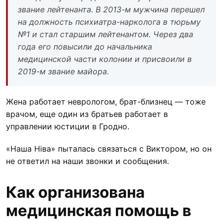
звание лейтенанта. В 2013-м мужчина перешел
на должность психиатра-нарколога в тюрьму
№1 и стал старшим лейтенантом. Через два
года его повысили до начальника
медицинской части колонии и присвоили в
2019-м звание майора.
Жена работает неврологом, брат-близнец — тоже
врачом, еще один из братьев работает в
управлении юстиции в Гродно.
«Наша Ніва» пыталась связаться с Виктором, но он
не ответил на наши звонки и сообщения.
Как организована
медицинская помощь в