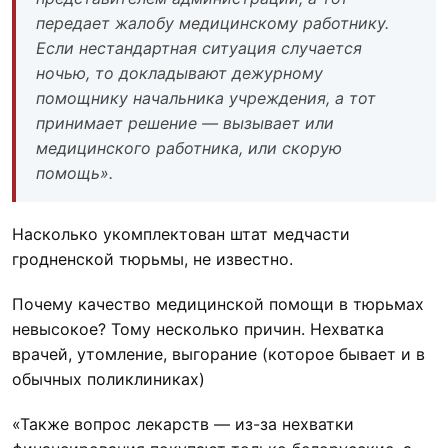
передает жалобу медицинскому работнику.
Если нестандартная ситуация случается
ночью, то докладывают дежурному
помощнику начальника учреждения, а тот
принимает решение — вызывает или
медицинского работника, или скорую
помощь».
Насколько укомплектован штат медчасти
гродненской тюрьмы, не известно.
Почему качество медицинской помощи в тюрьмах
невысокое? Тому несколько причин. Нехватка
врачей, утомление, выгорание (которое бывает и в
обычных поликлиниках)
«Также вопрос лекарств — из-за нехватки