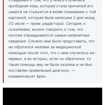
«Сведения о том, что у Алеся случилась
прободная язва, которая стала причиной его
смерти не стыкуется в моём понимании с той
картиной, которая была написана 2 дня назад
(12 июля — прим. редактора). Сегодня, к
сожалению, можно говорить о том, что
похоже оправдываются самые неприятные
сведения. Сложно мне было представить, что
не обратился человек за медицинской
помощью после того, что с ним случилось во-
первых, а во-вторых, если он обратился, то
такая помощь ему не была оказана и не был
поставлен правильный диагноз», —
комментирует врач.