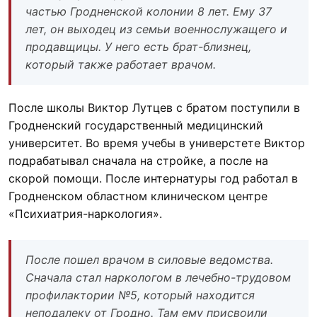
частью Гродненской колонии 8 лет. Ему 37
лет, он выходец из семьи военнослужащего и
продавщицы. У него есть брат-близнец,
который также работает врачом.
После школы Виктор Лутцев с братом поступили в
Гродненский государственный медицинский
университет. Во время учебы в универстете Виктор
подрабатывал сначала на стройке, а после на
скорой помощи. После интернатуры год работал в
Гродненском областном клиническом центре
«Психиатрия-наркология».
После пошел врачом в силовые ведомства.
Сначала стал наркологом в лечебно-трудовом
профилактории №5, который находится
неподалеку от Гродно. Там ему присвоили