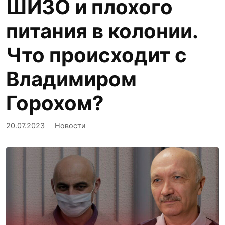
ШИЗО и плохого
питания в колонии.
Что происходит с
Владимиром
Горохом?
20.07.2023
Новости