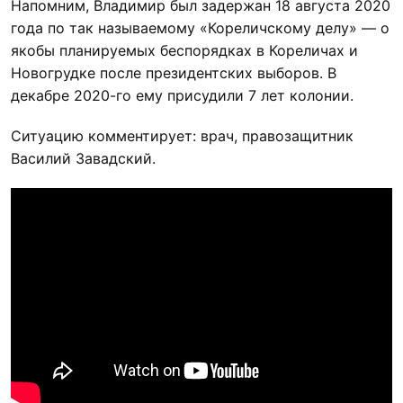
Напомним, Владимир был задержан 18 августа 2020
года по так называемому «Кореличскому делу» — о
якобы планируемых беспорядках в Кореличах и
Новогрудке после президентских выборов. В
декабре 2020-го ему присудили 7 лет колонии.
Ситуацию комментирует: врач, правозащитник
Василий Завадский.