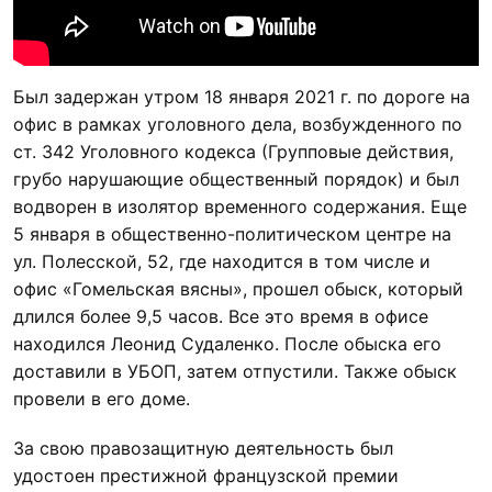
Был задержан утром 18 января 2021 г. по дороге на
офис в рамках уголовного дела, возбужденного по
ст. 342 Уголовного кодекса (Групповые действия,
грубо нарушающие общественный порядок) и был
водворен в изолятор временного содержания. Еще
5 января в общественно-политическом центре на
ул. Полесской, 52, где находится в том числе и
офис «Гомельская вясны», прошел обыск, который
длился более 9,5 часов. Все это время в офисе
находился Леонид Судаленко. После обыска его
доставили в УБОП, затем отпустили. Также обыск
провели в его доме.
За свою правозащитную деятельность был
удостоен престижной французской премии