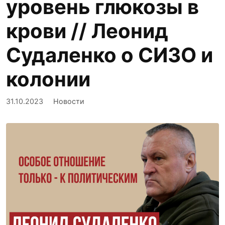
уровень глюкозы в
крови // Леонид
Судаленко о СИЗО и
колонии
31.10.2023
Новости