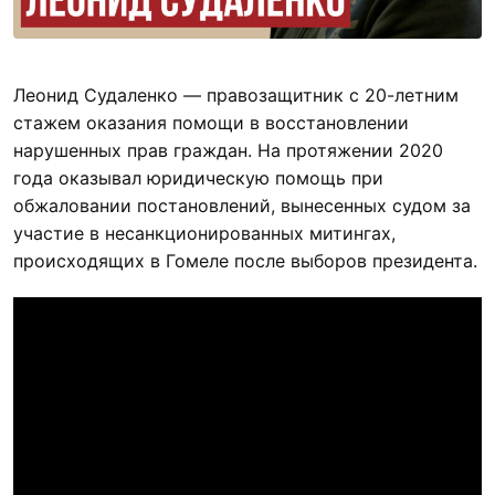
Леонид Судаленко — правозащитник с 20-летним
стажем оказания помощи в восстановлении
нарушенных прав граждан. На протяжении 2020
года оказывал юридическую помощь при
обжаловании постановлений, вынесенных судом за
участие в несанкционированных митингах,
происходящих в Гомеле после выборов президента.