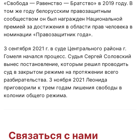
«Свобода — Равенство — Братство» в 2019 году. В
том же году белорусским правозащитным
сообществом он был награжден Национальной
премией за достижения в области прав человека в
номинации «Правозащитник года».
3 сентября 2021 г. в суде Центрального района г.
Гомеля начался процесс. Судья Сергей Соловский
вынес постановление, которым решил проводить
суд в закрытом режиме на протяжении всего
разбирательства. 3 ноября 2021 Леонида
приговорили к трем годам лишения свободы в
колонии общего режима.
Связаться с нами