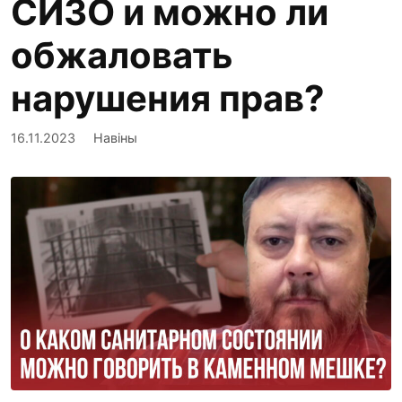
СИЗО и можно ли
обжаловать
нарушения прав?
16.11.2023
Навіны