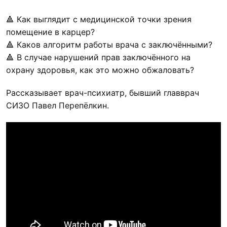
🔺 Как выглядит с медицинской точки зрения
помещение в карцер?
🔺 Каков алгоритм работы врача с заключёнными?
🔺 В случае нарушений прав заключённого на
охрану здоровья, как это можно обжаловать?
Рассказывает врач-психиатр, бывший главврач
СИЗО Павел Перепёлкин.