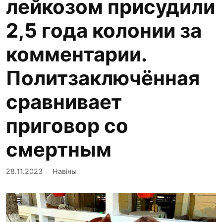
лейкозом присудили
2,5 года колонии за
комментарии.
Политзаключённая
сравнивает
приговор со
смертным
28.11.2023
Навіны