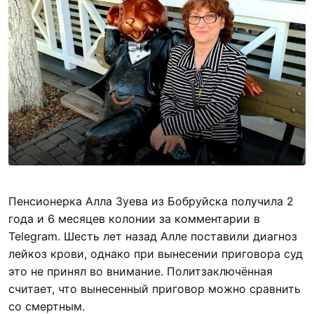
Пенсионерка Алла Зуева из Бобруйска получила 2
года и 6 месяцев колонии за комментарии в
Telegram. Шесть лет назад Алле поставили диагноз
лейкоз крови, однако при вынесении приговора суд
это не принял во внимание. Политзаключённая
считает, что вынесенный приговор можно сравнить
со смертным.