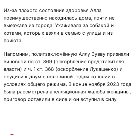
Из-за плохого состояния здоровья Алла
преимущественно находилась дома, почти не
выезжала из города. Ухаживала за собакой и
котами, которых взяли в семью с улицы и из
приюта.
Напомним, политзаключённую Аллу Зуеву признали
виновной по ст. 369 (оскорбление представителя
власти) и ч. 1 ст. 368 (оскорбление Лукашенко) и
осудили к двум с половиной годам колонии в
условиях общего режима. В конце ноября 2023 года
была рассмотрена апелляционная жалоба женщины,
приговор оставили в силе и он вступил в силу.