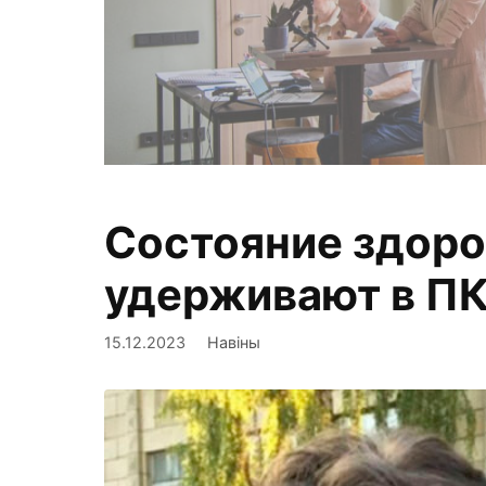
Состояние здоро
Фиксируем,
удерживают в ПК
15.12.2023
Навіны