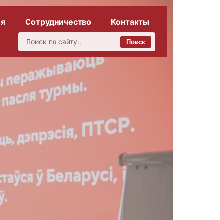
ия
Сотрудничество
Контакты
Поиск