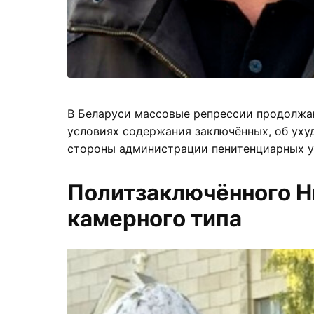
В Беларуси массовые репрессии продолжа
условиях содержания заключённых, об уху
стороны администрации пенитенциарных 
Политзаключённого Н
камерного типа