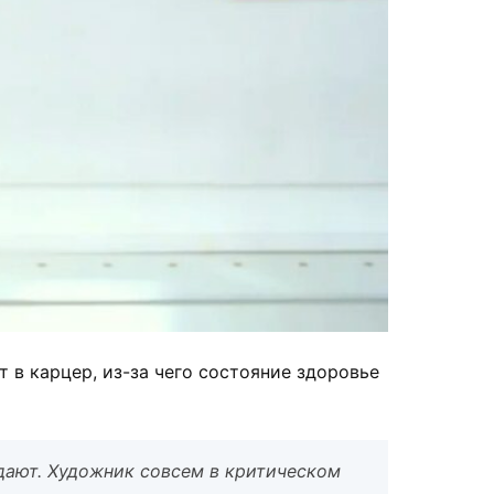
 в карцер, из-за чего состояние здоровье
 дают. Художник совсем в критическом