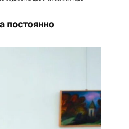
а постоянно