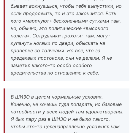
бывает волнуешься, чтобы тебя выпустили, но
если продолжить, то и это закончится. Есть
кого «маринуют» бесконечными сутками там,
но, обычно, это политические «высокого
полета». Сотрудники грохотят там, могут
лупануть ногами по двери, обыскать на
проверке со толчками. Но все, что за
пределами протокола, они не делали. Я не
заметил какого-то особо особого
вредительства по отношению к себе.
В ШИЗО в целом нормальные условия.
Конечно, не хочешь туда попадать, но базовые
потребности у всех людей там удовлетворены.
Я был пару раз в ШИЗО и не было такого,
чтобы кто-то целенаправленно усложнял нам