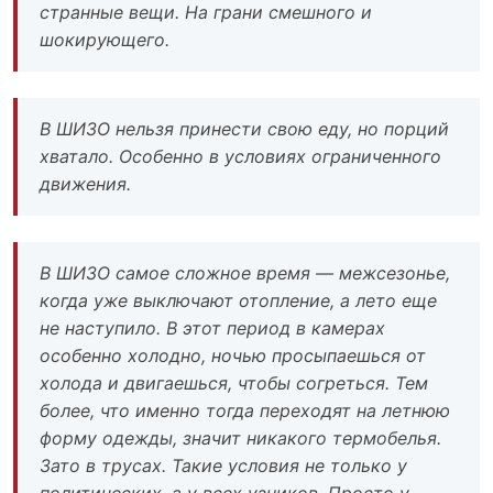
странные вещи. На грани смешного и
шокирующего.
В ШИЗО нельзя принести свою еду, но порций
хватало. Особенно в условиях ограниченного
движения.
В ШИЗО самое сложное время — межсезонье,
когда уже выключают отопление, а лето еще
не наступило. В этот период в камерах
особенно холодно, ночью просыпаешься от
холода и двигаешься, чтобы согреться. Тем
более, что именно тогда переходят на летнюю
форму одежды, значит никакого термобелья.
Зато в трусах. Такие условия не только у
политических, а у всех узников. Просто у