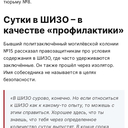
тюрьму №8.
Сутки в ШИЗО – в
качестве «профилактики»
Бывший политзаключённый могилёвской колонии
№15 рассказал правозащитникам про условия
содержания в ШИЗО, где часто удерживаются
заключённые. Он также прошёл через изолятор.
Имя собеседника не называется в целях
безопасности.
«В ШИЗО сурово, конечно. Но если относиться
к ШИЗО как к какому-то опыту, то можешь с
этим справиться. Хорошее здесь, что ты
знаешь, что тебя через определенное
количество суток выпустят. В конце срока