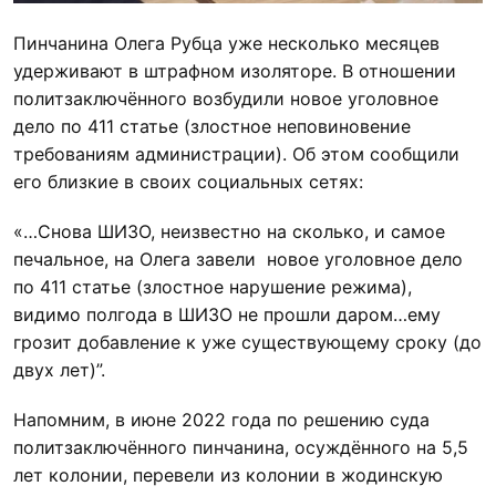
Пинчанина Олега Рубца уже несколько месяцев
удерживают в штрафном изоляторе. В отношении
политзаключённого возбудили новое уголовное
дело по 411 статье (злостное неповиновение
требованиям администрации). Об этом сообщили
его близкие в своих социальных сетях:
«…Снова ШИЗО, неизвестно на сколько, и самое
печальное, на Олега завели новое уголовное дело
по 411 статье (злостное нарушение режима),
видимо полгода в ШИЗО не прошли даром…ему
грозит добавление к уже существующему сроку (до
двух лет)”.
Напомним, в июне 2022 года по решению суда
политзаключённого пинчанина, осуждённого на 5,5
лет колонии, перевели из колонии в жодинскую