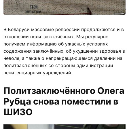
В Беларуси массовые репрессии продолжаются и в
отношении политзаключённых. Мы регулярно
получаем информацию об ужасных условиях
содержания заключённых, об ухудшении здоровья в
неволе, а также о непрекращающемся давлении на
политзаключённых со стороны администрации
пенитенциарных учреждений.
Политзаключённого Олега
Рубца снова поместили в
ШИЗО