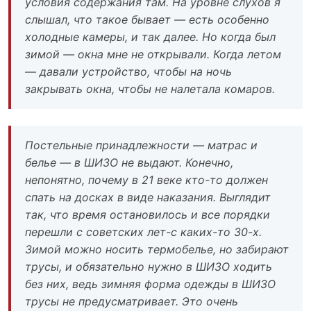
условия содержания там. На уровне слухов я
слышал, что такое бывает — есть особенно
холодные камеры, и так далее. Но когда был
зимой — окна мне не открывали. Когда летом
— давали устройство, чтобы на ночь
закрывать окна, чтобы не налетала комаров.
Постельные принадлежности — матрас и
белье — в ШИЗО не выдают. Конечно,
непонятно, почему в 21 веке кто-то должен
спать на досках в виде наказания. Выглядит
так, что время остановилось и все порядки
перешли с советских лет-с каких-то 30-х.
Зимой можно носить термобелье, но забирают
трусы, и обязательно нужно в ШИЗО ходить
без них, ведь зимняя форма одежды в ШИЗО
трусы не предусматривает. Это очень