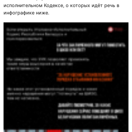
исполнительном Кодексе, о которых идёт речь в
инфографике ниже.