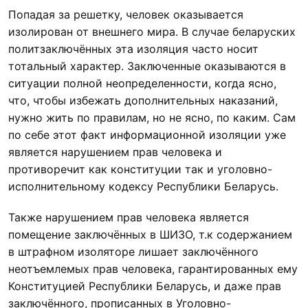
Попадая за решетку, человек оказывается
изолирован от внешнего мира. В случае беларуских
политзаключённых эта изоляция часто носит
тотальный характер. Заключенные оказываются в
ситуации полной неопределенности, когда ясно,
что, чтобы избежать дополнительных наказаний,
нужно жить по правилам, но не ясно, по каким. Сам
по себе этот факт информационной изоляции уже
является нарушением прав человека и
противоречит как конституции так и уголовно-
исполнительному кодексу Республики Беларусь.
Также нарушением прав человека является
помещение заключённых в ШИЗО, т.к содержанием
в штрафном изоляторе лишает заключённого
неотъемлемых прав человека, гарантированных ему
Конституцией Республики Беларусь, и даже прав
заключённого, прописанных в Уголовно-