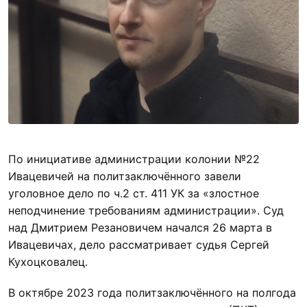
По инициативе администрации колонии №22
Ивацевичей на политзаключённого завели
уголовное дело по ч.2 ст. 411 УК за «злостное
неподчинение требованиям администрации». Суд
над Дмитрием Резановичем начался 26 марта в
Ивацевичах, дело рассматривает судья Сергей
Кухоцковалец.
В октябре 2023 года политзаключённого на полгода