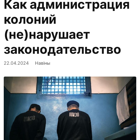
Как администрация
колоний
(не)нарушает
законодательство
22.04.2024
Навіны