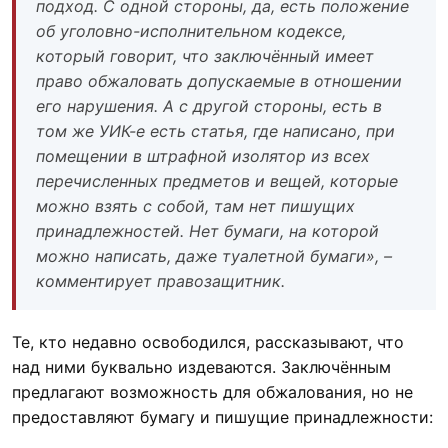
подход. С одной стороны, да, есть положение
об уголовно-исполнительном кодексе,
который говорит, что заключённый имеет
право обжаловать допускаемые в отношении
его нарушения. А с другой стороны, есть в
том же УИК-е есть статья, где написано, при
помещении в штрафной изолятор из всех
перечисленных предметов и вещей, которые
можно взять с собой, там нет пишущих
принадлежностей. Нет бумаги, на которой
можно написать, даже туалетной бумаги», –
комментирует правозащитник.
Те, кто недавно освободился, рассказывают, что
над ними буквально издеваются. Заключённым
предлагают возможность для обжалования, но не
предоставляют бумагу и пишущие принадлежности: