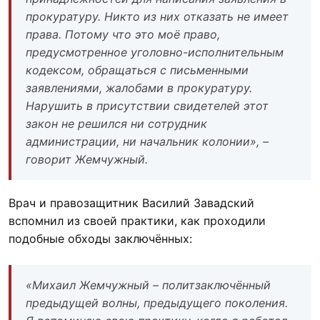
прокуратуру. Никто из них отказать не имеет
права. Потому что это моё право,
предусмотренное уголовно-исполнительным
кодексом, обращаться с письменными
заявлениями, жалобами в прокуратуру.
Нарушить в присутствии свидетелей этот
закон не решился ни сотрудник
администрации, ни начальник колонии», –
говорит Жемчужный.
Врач и правозащитник Василий Завадский
вспомнил из своей практики, как проходили
подобные обходы заключённых:
«Михаил Жемчужный – политзаключённый
предыдущей волны, предыдущего поколения.