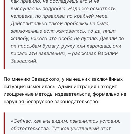
как правило, не обследуешь его и не
выслушаешь подробно. Надо же осмотреть
человека, по правилам по крайней мере.
Действительно такой проблемы не было,
заключённые если жаловались, то да, пиши
жалобу, никого это особо не пугало. Давали по
их просьбам бумагу, ручку или карандаш, они
писали эти заявления», – рассказал Василий
Завадский.
По мнению Завадского, у нынешних заключённых
ситуация изменилась. Администрация находит
изощрённые методы издевательств, формально не
нарушая беларуское законодательство:
«Сейчас, как мы видим, изменились условия,
обстоятельства. Тут кощунственный этот