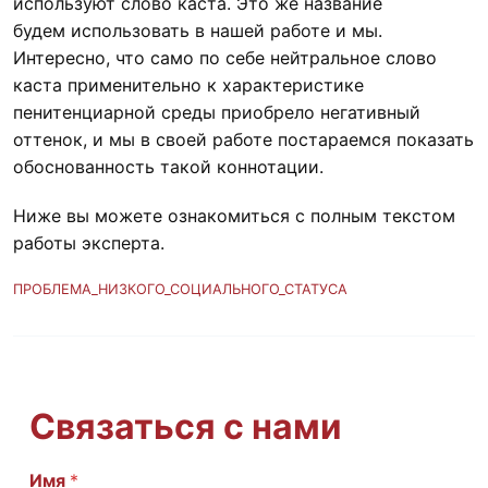
используют слово каста. Это же название
будем использовать в нашей работе и мы.
Интересно, что само по себе нейтральное слово
каста применительно к характеристике
пенитенциарной среды приобрело негативный
оттенок, и мы в своей работе постараемся показать
обоснованность такой коннотации.
Ниже вы можете ознакомиться с полным текстом
работы эксперта.
ПРОБЛЕМА_НИЗКОГО_СОЦИАЛЬНОГО_СТАТУСА
Связаться с нами
Имя
И
*