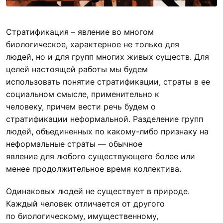
Стратификация – явление во многом
биологическое, характерное не только для
людей, но и для групп многих живых существ. Для
целей настоящей работы мы будем
использовать понятие стратификации, страты в ее
социальном смысле, применительно к
человеку, причем вести речь будем о
стратификации неформальной. Разделение групп
людей, объединенных по какому-либо признаку на
неформальные страты — обычное
явление для любого существующего более или
менее продолжительное время коллектива.
Одинаковых людей не существует в природе.
Каждый человек отличается от другого
по биологическому, имущественному,