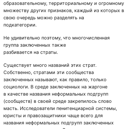
образовательному, территориальному и огромному
множеству других признаков, каждый из которых в
свою очередь можно разделять на
подкатегории.
Не удивительно поэтому, что многочисленная
группа заключенных также
разбивается на страты.
Существует много названий этих страт.
Собственно, стратами эти сообщества
заключенных называют, как правило, только
социологи. В среде заключенных на жаргоне
в качестве названия неформальных подгрупп
(сообществ) в своей среде закрепилось слово
масть. Исследователи пенитенциарной системы,
юристы и правозащитники чаще всего для
названия неформальных подгрупп заключенных