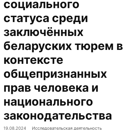
социального
статуса среди
заключённых
беларуских тюрем в
контексте
общепризнанных
прав человека и
национального
законодательства
19.08.2024
Исследовательская деятельность