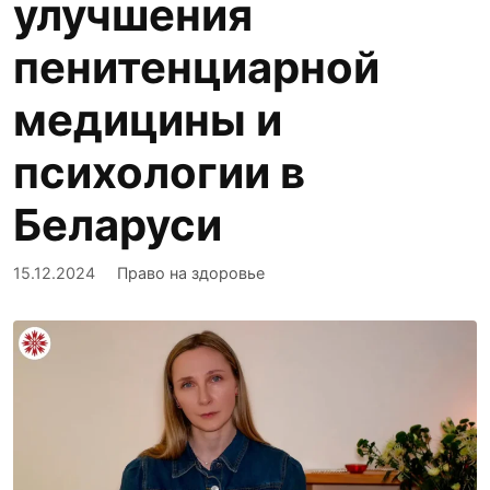
улучшения
пенитенциарной
медицины и
психологии в
Беларуси
15.12.2024
Право на здоровье