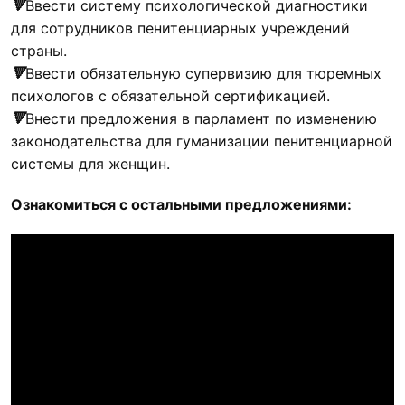
🔻
Ввести систему психологической диагностики
для сотрудников пенитенциарных учреждений
страны.
🔻
Ввести обязательную супервизию для тюремных
психологов с обязательной сертификацией.
🔻
Внести предложения в парламент по изменению
законодательства для гуманизации пенитенциарной
системы для женщин.
Ознакомиться с остальными предложениями: