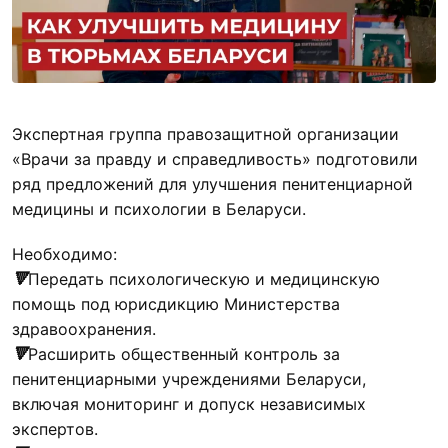
Экспертная группа правозащитной организации
«Врачи за правду и справедливость» подготовили
ряд предложений для улучшения пенитенциарной
медицины и психологии в Беларуси.
Необходимо:
🔻
Передать психологическую и медицинскую
помощь под юрисдикцию Министерства
здравоохранения.
🔻
Расширить общественный контроль за
пенитенциарными учреждениями Беларуси,
включая мониторинг и допуск независимых
экспертов.