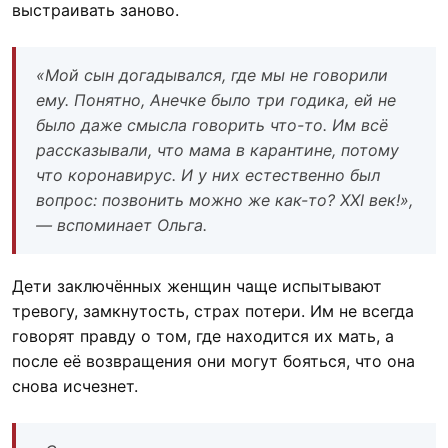
выстраивать заново.
«Мой сын догадывался, где мы не говорили
ему. Понятно, Анечке было три годика, ей не
было даже смысла говорить что-то. Им всё
рассказывали, что мама в карантине, потому
что коронавирус. И у них естественно был
вопрос: позвонить можно же как-то? XXI век!»,
— вспоминает Ольга.
Дети заключённых женщин чаще испытывают
тревогу, замкнутость, страх потери. Им не всегда
говорят правду о том, где находится их мать, а
после её возвращения они могут бояться, что она
снова исчезнет.