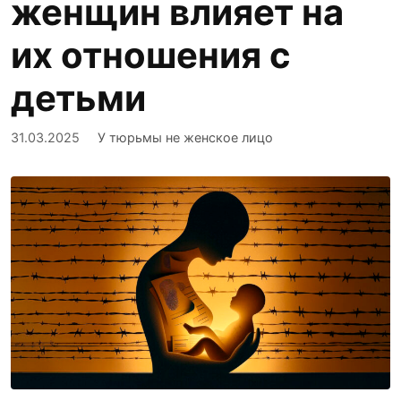
женщин влияет на
их отношения с
детьми
31.03.2025
У тюрьмы не женское лицо