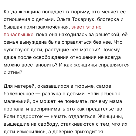
Когда женщина попадает в тюрьму, это меняет её
отношения с детьми. Ольга Токарчук, блогерка и
бывшая политзаключённая,
знает это не
понаслышке
: пока она находилась за решёткой, её
семья вынуждена была справляться без неё. Что
чувствуют дети, растущие без матери? Почему
даже после освобождения отношения не всегда
можно восстановить? И как женщины справляются
с этим?
Для матерей, оказавшихся в тюрьме, самое
болезненное — разлука с детьми. Если ребёнок
маленький, он может не понимать, почему мама
пропала, и воспринимать это как предательство.
Если подросток — начать отдаляться. Женщины,
вышедшие на свободу, сталкиваются с тем, что их
дети изменились, а доверие приходится