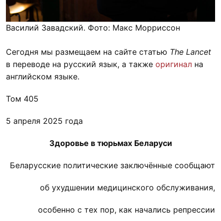
Василий Завадский. Фото: Макс Морриссон
Сегодня мы размещаем на сайте статью
The Lancet
в переводе на русский язык, а также
оригинал
на
английском языке.
Том 405
5 апреля 2025 года
Здоровье в тюрьмах Беларуси
Беларусские политические заключённые сообщают
об ухудшении медицинского обслуживания,
особенно с тех пор, как начались репрессии