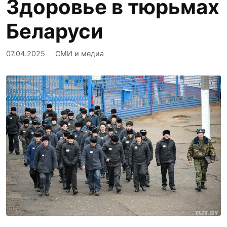
Здоровье в тюрьмах
Беларуси
07.04.2025
СМИ и медиа