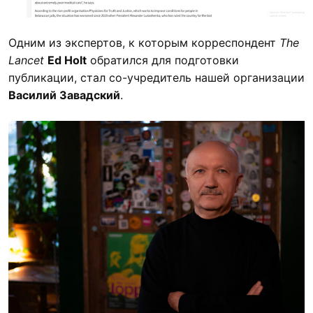
Одним из экспертов, к которым корреспондент
The
Lancet
Ed Holt
обратился для подготовки
публикации, стал со-учредитель нашей организации
Василий Завадский
.