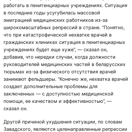
работать в пенитенциарных учреждениях. Ситуация
в последние годы усугубилась массовой
эмиграцией медицинских работников из-за
широкомасштабных репрессий в стране. “Понятно,
что при катастрофической нехватке врачей в
гражданских клиниках ситуация в пенитенциарных
учреждениях будет еще хуже”, — сказал он,
добавив, что нередки случаи, когда должности
руководителей медицинских частей в беларусских
тюрьмах из-за физического отсутствия врачей
занимают фельдшеры. “Конечно же, нехватка врачей
создает дополнительные проблемы для
заключенных — с доступностью медицинской
помощи, ее качеством и эффективностью”, —
сказал он.
Другой причиной ухудшения ситуации, по словам
Завадского, являются целенаправленные репрессии