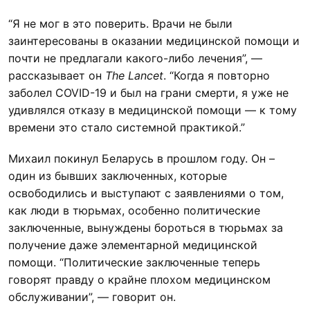
“Я не мог в это поверить. Врачи не были
заинтересованы в оказании медицинской помощи и
почти не предлагали какого-либо лечения”, —
рассказывает он
The Lancet
. “Когда я повторно
заболел COVID-19 и был на грани смерти, я уже не
удивлялся отказу в медицинской помощи — к тому
времени это стало системной практикой.”
Михаил покинул Беларусь в прошлом году. Он –
один из бывших заключенных, которые
освободились и выступают с заявлениями о том,
как люди в тюрьмах, особенно политические
заключенные, вынуждены бороться в тюрьмах за
получение даже элементарной медицинской
помощи. “Политические заключенные теперь
говорят правду о крайне плохом медицинском
обслуживании”, — говорит он.