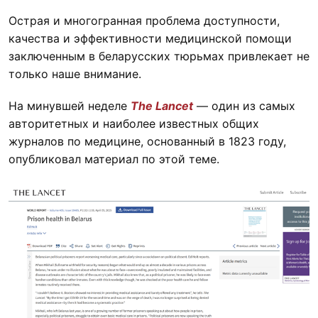
Острая и многогранная проблема доступности,
качества и эффективности медицинской помощи
заключенным в беларусских тюрьмах привлекает не
только наше внимание.
На минувшей неделе
The Lancet
— один из самых
авторитетных и наиболее известных общих
журналов по медицине, основанный в 1823 году,
опубликовал материал по этой теме.