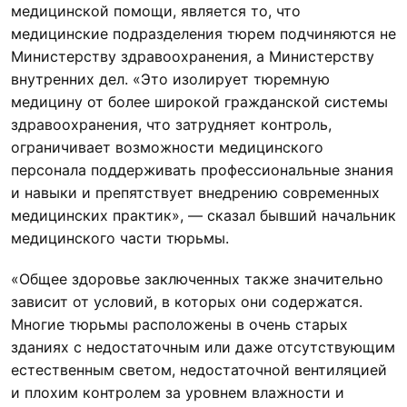
медицинской помощи, является то, что
медицинские подразделения тюрем подчиняются не
Министерству здравоохранения, а Министерству
внутренних дел. «Это изолирует тюремную
медицину от более широкой гражданской системы
здравоохранения, что затрудняет контроль,
ограничивает возможности медицинского
персонала поддерживать профессиональные знания
и навыки и препятствует внедрению современных
медицинских практик», — сказал бывший начальник
медицинского части тюрьмы.
«Общее здоровье заключенных также значительно
зависит от условий, в которых они содержатся.
Многие тюрьмы расположены в очень старых
зданиях с недостаточным или даже отсутствующим
естественным светом, недостаточной вентиляцией
и плохим контролем за уровнем влажности и