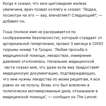
Когда я сказал, что моя щитовидная железа
увеличена, врач позвал коллегу и сказал: “Людка,
посмотри на это — вау, впечатляет! Следующий!”, —
добавил он.
Гоша (полное имя не раскрывается по
соображениям безопасности), который страдает от
артериальной гипертензии, провел 3 месяца в СИЗО
тюрьмы номер 1 в Гродно. “Любая просьба о
медицинской помощи, лекарствах, измерении
давления отклонялась. Начальник медицинской
части сказал мне, что даже если ему предоставят
медицинскую документацию, подтверждающую,
что мне нужны лекарства по моим рецептам, я все
равно их не получу. Всем, кто был вовлечен в
политически мотивированные дела, отказывали в
медицинской помощи”, — сообщил он
The Lancet
.