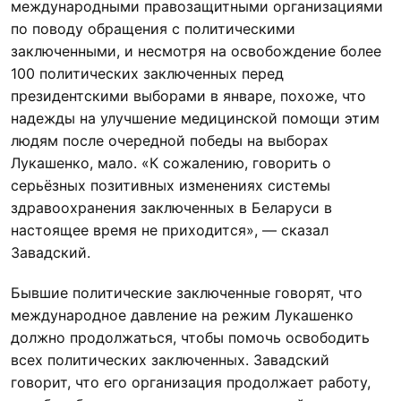
международными правозащитными организациями
по поводу обращения с политическими
заключенными, и несмотря на освобождение более
100 политических заключенных перед
президентскими выборами в январе, похоже, что
надежды на улучшение медицинской помощи этим
людям после очередной победы на выборах
Лукашенко, мало. «К сожалению, говорить о
серьёзных позитивных изменениях системы
здравоохранения заключенных в Беларуси в
настоящее время не приходится», — сказал
Завадский.
Бывшие политические заключенные говорят, что
международное давление на режим Лукашенко
должно продолжаться, чтобы помочь освободить
всех политических заключенных. Завадский
говорит, что его организация продолжает работу,