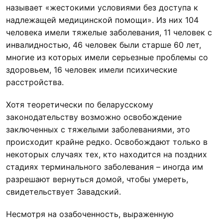
называет «жестокими условиями без доступа к
надлежащей медицинской помощи». Из них 104
человека имели тяжелые заболевания, 11 человек с
инвалидностью, 46 человек были старше 60 лет,
многие из которых имели серьезные проблемы со
здоровьем, 16 человек имели психические
расстройства.
Хотя теоретически по беларусскому
законодательству возможно освобождение
заключенных с тяжелыми заболеваниями, это
происходит крайне редко. Освобождают только в
некоторых случаях тех, кто находится на поздних
стадиях терминального заболевания – иногда им
разрешают вернуться домой, чтобы умереть,
свидетельствует Завадский.
Несмотря на озабоченность, выраженную