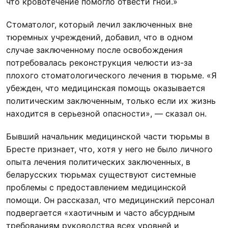
что кровотечение помогло отвести гной.»
Стоматолог, который лечил заключенных вне
тюремных учреждений, добавил, что в одном
случае заключенному после освобождения
потребовалась реконструкция челюсти из-за
плохого стоматологического лечения в тюрьме. «Я
убежден, что медицинская помощь оказывается
политическим заключенным, только если их жизнь
находится в серьезной опасности», — сказал он.
Бывший начальник медицинской части тюрьмы в
Бресте признает, что, хотя у него не было личного
опыта лечения политических заключенных, в
беларусских тюрьмах существуют системные
проблемы с предоставлением медицинской
помощи. Он рассказал, что медицинский персонал
подвергается «хаотичным и часто абсурдным
требованиям руководства всех уровней и