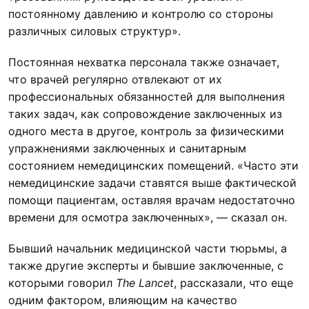
постоянному давлению и контролю со стороны
различных силовых структур».
Постоянная нехватка персонала также означает,
что врачей регулярно отвлекают от их
профессиональных обязанностей для выполнения
таких задач, как сопровождение заключенных из
одного места в другое, контроль за физическими
упражнениями заключенных и санитарным
состоянием немедицинских помещений. «Часто эти
немедицинские задачи ставятся выше фактической
помощи пациентам, оставляя врачам недостаточно
времени для осмотра заключенных», — сказал он.
Бывший начальник медицинской части тюрьмы, а
также другие эксперты и бывшие заключенные, с
которыми говорил
The Lancet
, рассказали, что еще
одним фактором, влияющим на качество