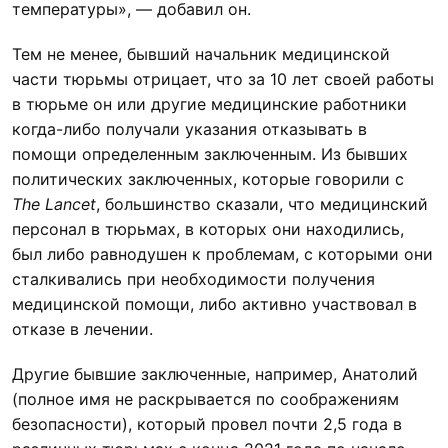
температуры», — добавил он.
Тем не менее, бывший начальник медицинской
части тюрьмы отрицает, что за 10 лет своей работы
в тюрьме он или другие медицинские работники
когда-либо получали указания отказывать в
помощи определенным заключенным. Из бывших
политических заключенных, которые говорили с
The Lancet
, большинство сказали, что медицинский
персонал в тюрьмах, в которых они находились,
был либо равнодушен к проблемам, с которыми они
сталкивались при необходимости получения
медицинской помощи, либо активно участвовал в
отказе в лечении.
Другие бывшие заключенные, например, Анатолий
(полное имя не раскрывается по соображениям
безопасности), который провел почти 2,5 года в