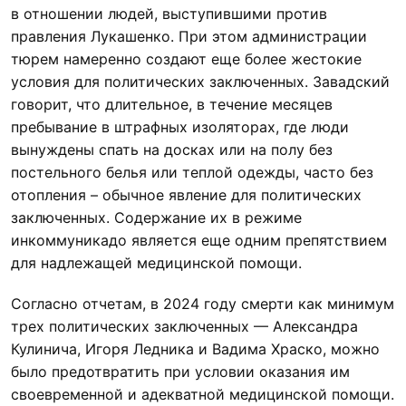
в отношении людей, выступившими против
правления Лукашенко. При этом администрации
тюрем намеренно создают еще более жестокие
условия для политических заключенных. Завадский
говорит, что длительное, в течение месяцев
пребывание в штрафных изоляторах, где люди
вынуждены спать на досках или на полу без
постельного белья или теплой одежды, часто без
отопления – обычное явление для политических
заключенных. Содержание их в режиме
инкоммуникадо является еще одним препятствием
для надлежащей медицинской помощи.
Согласно отчетам, в 2024 году смерти как минимум
трех политических заключенных — Александра
Кулинича, Игоря Ледника и Вадима Храско, можно
было предотвратить при условии оказания им
своевременной и адекватной медицинской помощи.