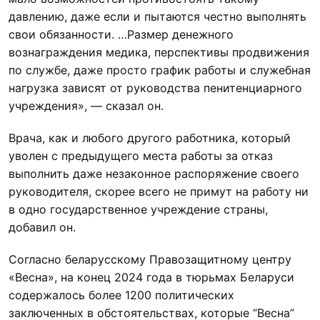
давлению, даже если и пытаются честно выполнять
свои обязанности. …Размер денежного
вознаграждения медика, перспективы продвижения
по службе, даже просто график работы и служебная
нагрузка зависят от руководства пенитенциарного
учреждения», — сказал он.
Врача, как и любого другого работника, который
уволен с предыдущего места работы за отказ
выполнить даже незаконное распоряжение своего
руководителя, скорее всего не примут на работу ни
в одно государственное учреждение страны,
добавил он.
Согласно беларусскому Правозащитному центру
«Весна», на конец 2024 года в тюрьмах Беларуси
содержалось более 1200 политических
заключенных в обстоятельствах, которые “Весна”