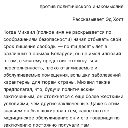
против политического инакомыслия.
Рассказывает Эд Холт.
Когда Михаил (полное имя не раскрывается по
соображениям безопасности) начал отбывать свой
срок лишения свободы — почти десять лет в
различных тюрьмах Беларуси, он не имел иллюзий
о том, с чем ему предстоит столкнуться:
переполненность, плохо отапливаемые и
обслуживаемые помещения, вспышки заболеваний
характерны для тюрем страны. Михаил также
предполагал, что, будучи политическим
заключенным, он столкнется с еще более жесткими
условиями, чем другие заключенные. Даже с этим
знанием он был шокирован тем, какое плохое
медицинское обслуживание он и его товарищи по
заключению постоянно получали там.