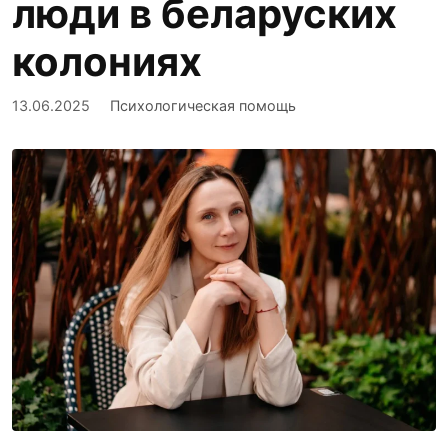
люди в беларуских
колониях
13.06.2025
Психологическая помощь