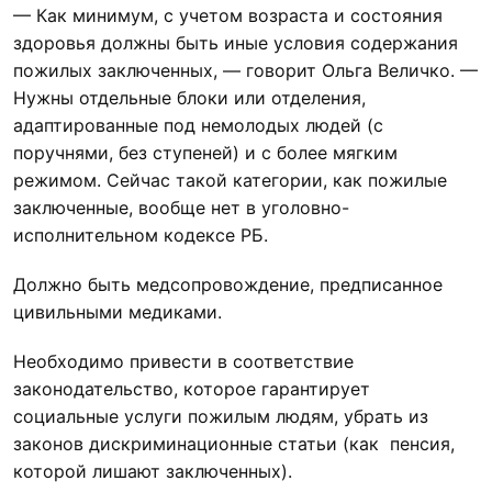
— Как минимум, с учетом возраста и состояния
здоровья должны быть иные условия содержания
пожилых заключенных, — говорит Ольга Величко. —
Нужны отдельные блоки или отделения,
адаптированные под немолодых людей (с
поручнями, без ступеней) и с более мягким
режимом. Сейчас такой категории, как пожилые
заключенные, вообще нет в уголовно-
исполнительном кодексе РБ.
Должно быть медсопровождение, предписанное
цивильными медиками.
Необходимо привести в соответствие
законодательство, которое гарантирует
социальные услуги пожилым людям, убрать из
законов дискриминационные статьи (как пенсия,
которой лишают заключенных).