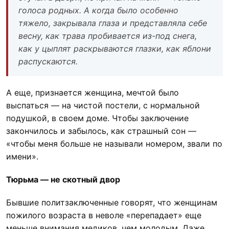
голоса родных. А когда было особенно
тяжело, закрывала глаза и представляла себе
весну, как трава пробивается из-под снега,
как у цыплят раскрываются глазки, как яблони
распускаются.
А еще, признается женщина, мечтой было
выспаться — на чистой постели, с нормальной
подушкой, в своем доме. Чтобы заключение
закончилось и забылось, как страшный сон —
«чтобы меня больше не называли номером, звали по
имени».
Тюрьма — не скотный двор
Бывшие политзаключенные говорят, что женщинам
пожилого возраста в неволе «перепадает» еще
меньше внимания медиков, чем молодым. Даже