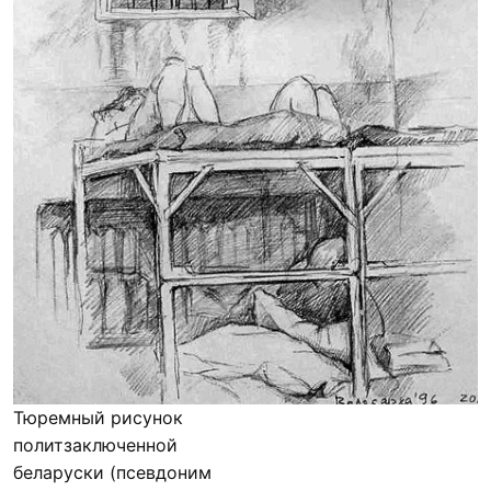
Тюремный рисунок
политзаключенной
беларуски (псевдоним