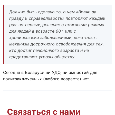
Должно быть сделано то, о чем «Врачи за
правду и справедливость» повторяют каждый
раз: во-первых, решение о смягчении режима
для людей в возрасте 60+ или с
хроническими заболеваниями, во-вторых,
механизм досрочного освобождения для тех,
кто достиг пенсионного возраста и не
представляет угрозы обществу.
Сегодня в Беларуси ни УДО, ни амнистий для
политзаключенных (любого возраста) нет.
Связаться с нами