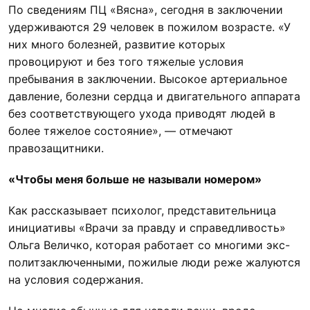
По сведениям ПЦ «Вясна», сегодня в заключении
удерживаются 29 человек в пожилом возрасте. «У
них много болезней, развитие которых
провоцируют и без того тяжелые условия
пребывания в заключении. Высокое артериальное
давление, болезни сердца и двигательного аппарата
без соответствующего ухода приводят людей в
более тяжелое состояние», — отмечают
правозащитники.
«Чтобы меня больше не называли номером»
Как рассказывает психолог, представительница
инициативы «Врачи за правду и справедливость»
Ольга Величко, которая работает со многими экс-
политзаключенными, пожилые люди реже жалуются
на условия содержания.