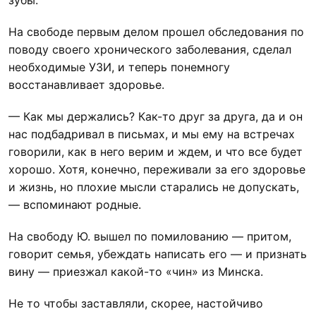
зубы.
На свободе первым делом прошел обследования по
поводу своего хронического заболевания, сделал
необходимые УЗИ, и теперь понемногу
восстанавливает здоровье.
— Как мы держались? Как-то друг за друга, да и он
нас подбадривал в письмах, и мы ему на встречах
говорили, как в него верим и ждем, и что все будет
хорошо. Хотя, конечно, переживали за его здоровье
и жизнь, но плохие мысли старались не допускать,
— вспоминают родные.
На свободу Ю. вышел по помилованию — притом,
говорит семья, убеждать написать его — и признать
вину — приезжал какой-то «чин» из Минска.
Не то чтобы заставляли, скорее, настойчиво