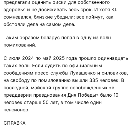
предлагали оценить риски для собственного
здоровья и не досиживать весь срок. И хотя Ю.
сомневался, близкие убедили: все поймут, как
обстояли дела на самом деле.
Таким образом беларус попал в одну из волн
помилований.
С июля 2024 по май 2025 года прошло одиннадцать
таких волн. Если судить по официальным
сообщениям пресс-службы Лукашенко и силовиков,
на свободу по помилованию вышли 335 человек. В
последней, майской группе освобожденных «в
преддверии празднования Дня Победы» было 10
человек старше 50 лет, в том числе один
пенсионер.
СПРАВКА