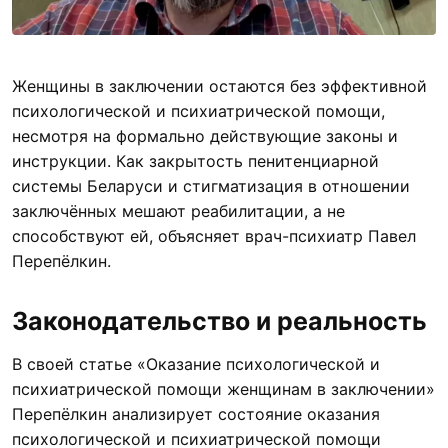
Женщины в заключении остаются без эффективной
психологической и психиатрической помощи,
несмотря на формально действующие законы и
инструкции. Как закрытость пенитенциарной
системы Беларуси и стигматизация в отношении
заключённых мешают реабилитации, а не
способствуют ей, объясняет врач-психиатр Павел
Перепёлкин.
Законодательство и реальность
В своей статье «Оказание психологической и
психиатрической помощи женщинам в заключении»
Перепёлкин анализирует состояние оказания
психологической и психиатрической помощи