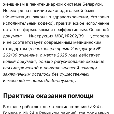
женщинам в пенитенциарной системе Беларуси.
Несмотря на наличие законодательной базы
(Конституция, законы о здравоохранении, Уголовно-
исполнительный кодекс), практическое исполнение
остаётся формальным и неэффективным. Основной
документ — Инструкция МВД №202/39 — устарела
и не соответствует современным медицинским
стандартам (
в настоящее время Инструкция №
202/39 отменена, с марта 2025 года действует
новый документ, однако регулирование оказания
психиатрической и психологической помощи
заключенным осталось без существенных
изменений — прим. doctorsby.com
).
Практика оказания помощи
В стране работают две женские колонии (ИК-4 в
Гомеле и ИК-24 в Речицком районе), где формально