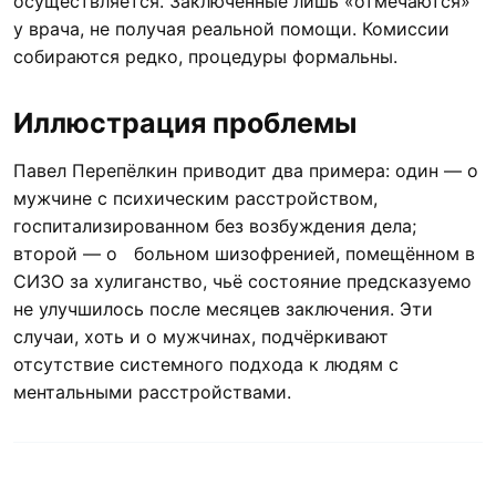
осуществляется. Заключённые лишь «отмечаются»
у врача, не получая реальной помощи. Комиссии
собираются редко, процедуры формальны.
Иллюстрация проблемы
Павел Перепёлкин приводит два примера: один — о
мужчине с психическим расстройством,
госпитализированном без возбуждения дела;
второй — о больном шизофренией, помещённом в
СИЗО за хулиганство, чьё состояние предсказуемо
не улучшилось после месяцев заключения. Эти
случаи, хоть и о мужчинах, подчёркивают
отсутствие системного подхода к людям с
ментальными расстройствами.