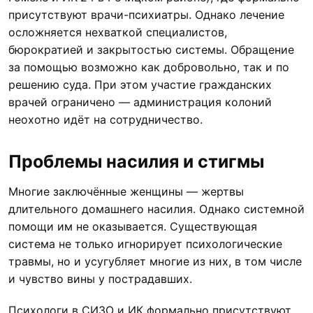
присутствуют врачи-психиатры. Однако лечение
осложняется нехваткой специалистов,
бюрократией и закрытостью системы. Обращение
за помощью возможно как добровольно, так и по
решению суда. При этом участие гражданских
врачей ограничено — администрация колоний
неохотно идёт на сотрудничество.
Проблемы насилия и стигмы
Многие заключённые женщины — жертвы
длительного домашнего насилия. Однако системной
помощи им не оказывается. Существующая
система не только игнорирует психологические
травмы, но и усугубляет многие из них, в том числе
и чувство вины у пострадавших.
Психологи в СИЗО и ИК формально присутствуют,