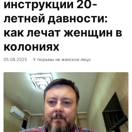
инструкции 20-
летней давности:
как лечат женщин в
колониях
05.08.2025
У тюрьмы не женское лицо