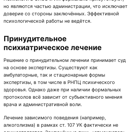
но являются частью администрации, что исключает
доверие со стороны заключённых. Эффективной
психологической работы не ведётся.
Принудительное
психиатрическое лечение
Решение о принудительном лечении принимает суд
на основе экспертизы. Существуют как
амбулаторные, так и стационарные формы
экспертизы, в том числе в РНПЦ психического
здоровья. Однако даже при наличии формальных
протоколов всё зависит от субъективного мнения
врача и административной воли.
Лечение зависимого поведения (например,
алкоголизма) в рамках ст. 107 УК фактически не