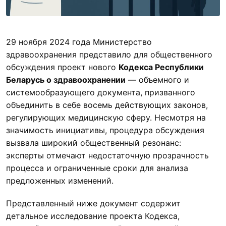
29 ноября 2024 года Министерство
здравоохранения представило для общественного
обсуждения проект нового
Кодекса Республики
Беларусь о здравоохранении
— объемного и
системообразующего документа, призванного
объединить в себе восемь действующих законов,
регулирующих медицинскую сферу. Несмотря на
значимость инициативы, процедура обсуждения
вызвала широкий общественный резонанс:
эксперты отмечают недостаточную прозрачность
процесса и ограниченные сроки для анализа
предложенных изменений.
Представленный ниже документ содержит
детальное исследование проекта Кодекса,