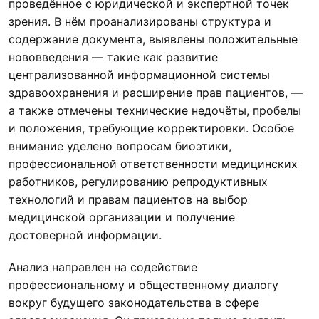
проведённое с юридической и экспертной точек
зрения. В нём проанализированы структура и
содержание документа, выявлены положительные
нововведения — такие как развитие
централизованной информационной системы
здравоохранения и расширение прав пациентов, —
а также отмечены технические недочёты, пробелы
и положения, требующие корректировки. Особое
внимание уделено вопросам биоэтики,
профессиональной ответственности медицинских
работников, регулированию репродуктивных
технологий и правам пациентов на выбор
медицинской организации и получение
достоверной информации.
Анализ направлен на содействие
профессиональному и общественному диалогу
вокруг будущего законодательства в сфере