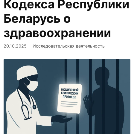
Кодекса Республики
Беларусь о
здравоохранении
20.10.2025
Исследовательская деятельность