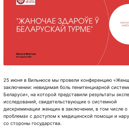
25 июня в Вильнюсе мы провели конференцию «Жен
заключении: невидимая боль пенитенциарной систем
Беларуси», на которой представили результаты эксп
исследований, свидетельствующие о системной
дискриминации женщин в заключении, в том числе о
проблемах с доступом к медицинской помощи и нар
со стороны государства.