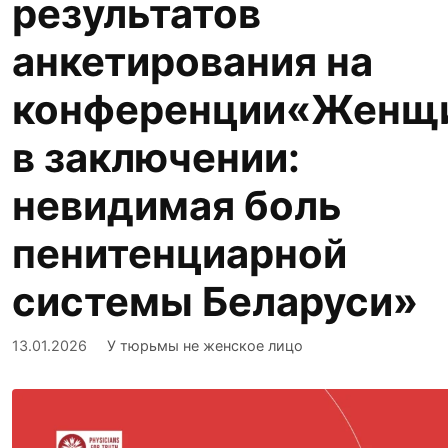
результатов
анкетирования на
конференции«Женщ
в заключении:
невидимая боль
пенитенциарной
системы Беларуси»
13.01.2026
У тюрьмы не женское лицо