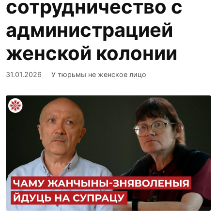
сотрудничество с
администрацией
женской колонии
31.01.2026
У тюрьмы не женское лицо