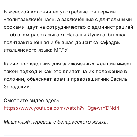
В женской колонии не употребляется термин
«политзаключённая», а заключённые с длительными
сроками идут на сотрудничество с администрацией
— об этом рассказывает Наталья Дулина, бывшая
политзаключённая и бывшая доцентка кафедры
итальянского языка МГЛУ.
Какие последствия для заключённых женщин имеет
такой подход и как это влияет на их положение в
колонии, объясняет врач и правозащитник Василь
Завадский.
Смотрите видео здесь:
https://www.youtube.com/watch?v=3gewrYDNd4I
Машинный перевод с беларусского языка.