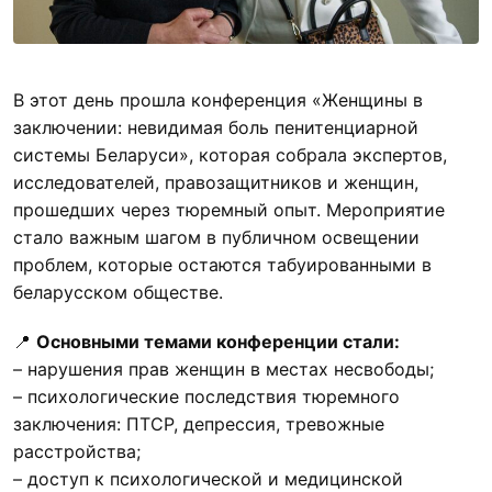
В этот день прошла конференция «Женщины в
заключении: невидимая боль пенитенциарной
системы Беларуси», которая собрала экспертов,
исследователей, правозащитников и женщин,
прошедших через тюремный опыт. Мероприятие
стало важным шагом в публичном освещении
проблем, которые остаются табуированными в
беларусском обществе.
📍
Основными темами конференции стали:
– нарушения прав женщин в местах несвободы;
– психологические последствия тюремного
заключения: ПТСР, депрессия, тревожные
расстройства;
– доступ к психологической и медицинской