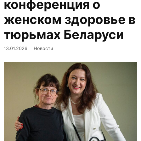
конференция о
женском здоровье в
тюрьмах Беларуси
13.01.2026
Новости