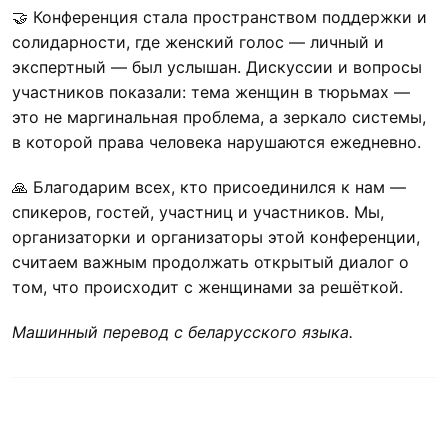
🤝 Конференция стала пространством поддержки и
солидарности, где женский голос — личный и
экспертный — был услышан. Дискуссии и вопросы
участников показали: тема женщин в тюрьмах —
это не маргинальная проблема, а зеркало системы,
в которой права человека нарушаются ежедневно.
🙏 Благодарим всех, кто присоединился к нам —
спикеров, гостей, участниц и участников. Мы,
организаторки и организаторы этой конференции,
считаем важным продолжать открытый диалог о
том, что происходит с женщинами за решёткой.
Машинный перевод с беларусского языка.