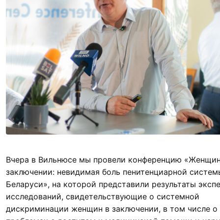
Вчера в Вильнюсе мы провели конференцию «Женщи
заключении: невидимая боль пенитенциарной систем
Беларуси», на которой представили результаты эксп
исследований, свидетельствующие о системной
дискриминации женщин в заключении, в том числе о