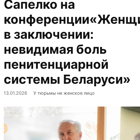
Сапелко на
конференции«Женщ
в заключении:
невидимая боль
пенитенциарной
системы Беларуси»
13.01.2026
У тюрьмы не женское лицо