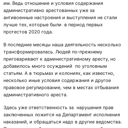
им. Ведь отношение и условия содержания
административно арестованных уже за
антивоенные настроения и выступления не стали
лучше тех, которые были в период первых
протестов 2020 года.
В последние месяцы наша деятельность несколько
трансформировалась. Людей по-прежнему
приговаривают к административному аресту, но
добавилось много осуждений по уголовным
статьям. А в тюрьмах и колониях, как известно,
несколько иные условия содержания и другое
правовое регулирование, чем в местах отбывания
административного ареста.
Здесь уже ответственность за нарушения прав
заключенных ложится на Департамент исполнения
наказаний, и обращаться надо в другие ведомства.