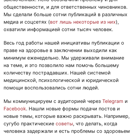
общественности, и для ответственных чиновников.
Мы сделали больше сотни публикаций в различных
медиа и соцсетях (
вот лишь некоторые из них
),
охватили информацией сотни тысяч человек.
Весь год работы нашей инициативы публикации о
праве на здоровье в заключении выходили как
минимум еженедельно. Мы удерживали внимание
на теме, и это позволило нам помочь большему
количеству пострадавших. Нашей системой
медицинской, психологической и юридической
помощи воспользовались сотни людей.
Мы коммуницируем с аудиторией через
Telegram
и
Facebook
. Нашли новые формы подачи постов и
новые темы, которые важно раскрывать. Например,
сугубо практические
советы
, что делать, когда
человека задержали и есть проблемы со здоровьем