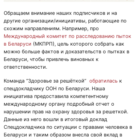
Обращаем внимание наших подписчиков и на
другие организации/инициативы, работающие по
схожим направлениям. Например, про
Международный комитет по расследованию пыток
в Беларуси
(МКПРП), цель которого собрать как
можно больше фактов и доказательств о пытках в
Беларуси, чтобы привлечь виновных к
ответственности.
Команда “Здоровье за решёткой”
обратилась
к
спецдокладчику ООН по Беларуси. Наша
инициатива предоставила компетентному
международному органу подробный отчет о
нарушении прав на охрану здоровья за решеткой.
Данные из него вошли в итоговый доклад
Спецдокладчика по ситуации с правами человека в
Беларуси и таким образом внесла свой вклад в