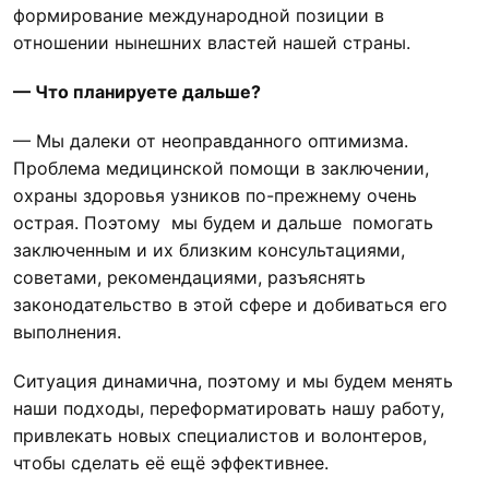
формирование международной позиции в
отношении нынешних властей нашей страны.
— Что планируете дальше?
— Мы далеки от неоправданного оптимизма.
Проблема медицинской помощи в заключении,
охраны здоровья узников по-прежнему очень
острая. Поэтому мы будем и дальше помогать
заключенным и их близким консультациями,
советами, рекомендациями, разъяснять
законодательство в этой сфере и добиваться его
выполнения.
Ситуация динамична, поэтому и мы будем менять
наши подходы, переформатировать нашу работу,
привлекать новых специалистов и волонтеров,
чтобы сделать её ещё эффективнее.