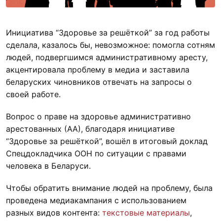
Инициатива “Здоровье за решёткой” за год работы
сделала, казалось бы, невозможное: помогла сотням
людей, подвергшимся административному аресту,
акцентировала проблему в медиа и заставила
беларуских чиновников отвечать на запросы о
своей работе.
Вопрос о праве на здоровье административно
арестованных (АА), благодаря инициативе
“Здоровье за решёткой”, вошёл в итоговый доклад
Спецдокладчика ООН по ситуации с правами
человека в Беларуси.
Чтобы обратить внимание людей на проблему, была
проведена медиакампания с использованием
разных видов контента:
текстовые материалы
,