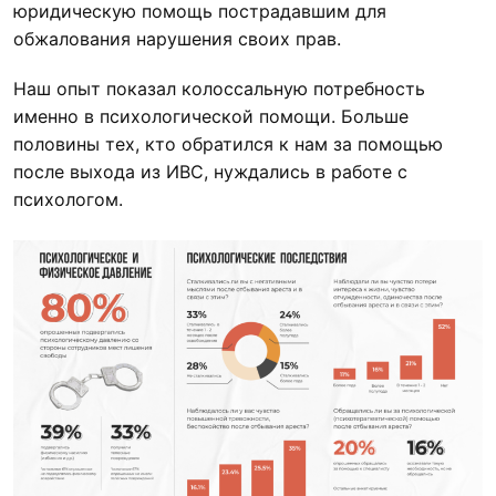
юридическую помощь пострадавшим для
обжалования нарушения своих прав.
Наш опыт показал колоссальную потребность
именно в психологической помощи. Больше
половины тех, кто обратился к нам за помощью
после выхода из ИВС, нуждались в работе с
психологом.