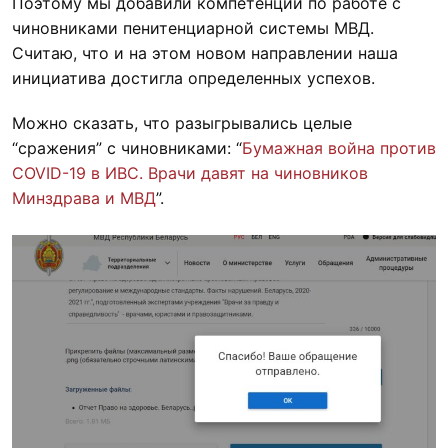
Поэтому мы добавили компетенции по работе с
чиновниками пенитенциарной системы МВД.
Считаю, что и на этом новом направлении наша
инициатива достигла определенных успехов.
Можно сказать, что разыгрывались целые
“сражения” с чиновниками: “
Бумажная война против
COVID-19 в ИВС. Врачи давят на чиновников
Минздрава и МВД
”.