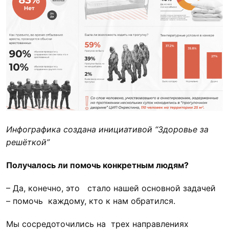
Инфографика создана инициативой “Здоровье за
решёткой”
Получалось ли помочь конкретным людям?
– Да, конечно, это стало нашей основной задачей
– помочь каждому, кто к нам обратился.
Мы сосредоточились на трех направлениях