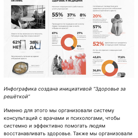
Инфографика создана инициативой “Здоровье за
решёткой”
Именно для этого мы организовали систему
консультаций с врачами и психологами, чтобы
системно и эффективно помогать людям
восстанавливать здоровье. Также мы организовали