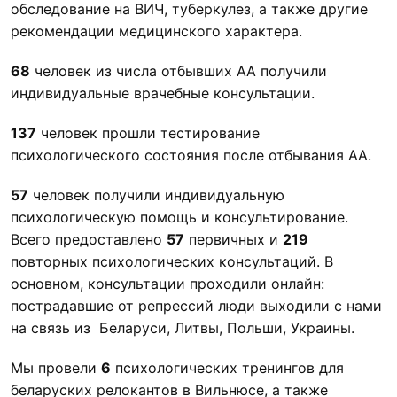
обследование на ВИЧ, туберкулез, а также другие
рекомендации медицинского характера.
68
человек из числа отбывших АА получили
индивидуальные врачебные консультации.
137
человек прошли тестирование
психологического состояния после отбывания АА.
57
человек получили индивидуальную
психологическую помощь и консультирование.
Всего предоставлено
57
первичных и
219
повторных психологических консультаций. В
основном, консультации проходили онлайн:
пострадавшие от репрессий люди выходили с нами
на связь из Беларуси, Литвы, Польши, Украины.
Мы провели
6
психологических тренингов для
беларуских релокантов в Вильнюсе, а также