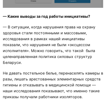
— Какие выводы за год работы инициативы?
— В ситуации, когда нарушения права на охрану
здоровья стали постоянными и массовыми,
исследования в рамках нашей инициативы
показали, что нарушения не были «эксцессом
исполнителя». Можно говорить, что такой была
целенаправленная политика силовых структур
Беларуси.
Не давать постельное белье, перенаселять камеры в
разы, лишать арестованных элементарных средств
гигиены и отказывать в медицинской помощи —
наши исследования показывают, что именно такие
приказы получали работники изоляторов.