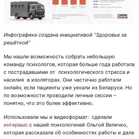
Инфографика создана инициативой “Здоровье за
решёткой”
Мы нашли возможность собрать небольшую
команду психологов, которая больше года работала
с пострадавшими от психологического стресса и
насилия в изоляторах. Они частично работали
онлайн, если пациенты уже уехали из Беларуси. Но
по возможности проводили личные сессии –
понятно, что это более эффективно.
Использовали мы и видеоформат: сделали
интервью
с нашей психологиней Ольгой Величко,
которая рассказала об особенностях работы и дала