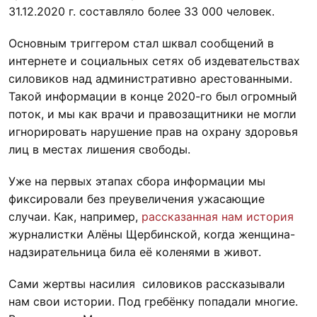
31.12.2020 г. составляло более 33 000 человек.
Основным триггером стал шквал сообщений в
интернете и социальных сетях об издевательствах
силовиков над административно арестованными.
Такой информации в конце 2020-го был огромный
поток, и мы как врачи и правозащитники не могли
игнорировать нарушение прав на охрану здоровья
лиц в местах лишения свободы.
Уже на первых этапах сбора информации мы
фиксировали без преувеличения ужасающие
случаи. Как, например,
рассказанная нам история
журналистки Алёны Щербинской, когда женщина-
надзирательница била её коленями в живот.
Сами жертвы насилия силовиков рассказывали
нам свои истории. Под гребёнку попадали многие.