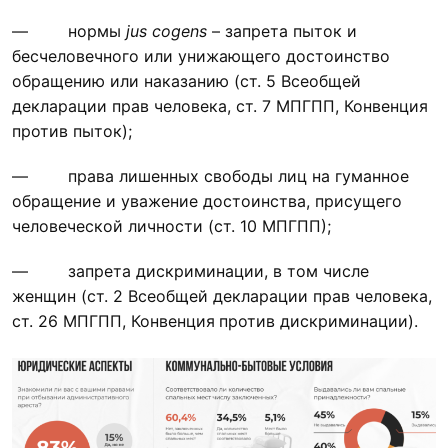
— нормы
jus cogens
– запрета пыток и
бесчеловечного или унижающего достоинство
обращению или наказанию (ст. 5 Всеобщей
декларации прав человека, ст. 7 МПГПП, Конвенция
против пыток);
— права лишенных свободы лиц на гуманное
обращение и уважение достоинства, присущего
человеческой личности (ст. 10 МПГПП);
— запрета дискриминации, в том числе
женщин (ст. 2 Всеобщей декларации прав человека,
ст. 26 МПГПП, Конвенция
против дискриминации).