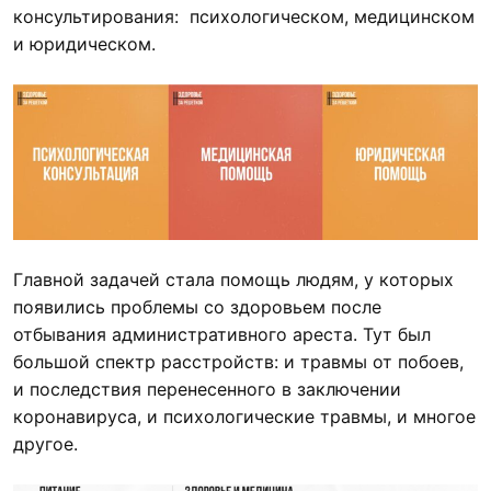
консультирования: психологическом, медицинском
и юридическом.
Главной задачей стала помощь людям, у которых
появились проблемы со здоровьем после
отбывания административного ареста. Тут был
большой спектр расстройств: и травмы от побоев,
и последствия перенесенного в заключении
коронавируса, и психологические травмы, и многое
другое.