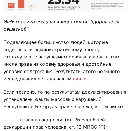
Инфографика создана инициативой “Здоровье за
решёткой”
Подавляющее большинство людей, которые
подверглись административному аресту,
столкнулись с нарушением основных прав, в том
числе права на охрану здоровья и достойные
условия содержания. Результаты этого большого
исследования есть на нашем
сайте
.
Если тезисно, то по результатам документирования
установлены факты массовых нарушений
Республикой Беларусь прав человека, в том числе:
— права на здоровье (ст. 25 Всеобщей
декларации прав человека, ст. 12 МПЭСКП);