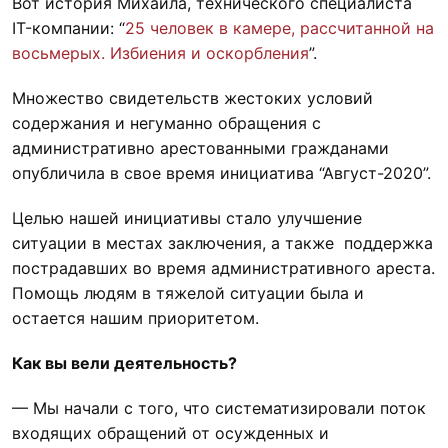
Вот история Михаила, технического специалиста
IT-компании: “
25 человек в камере, рассчитанной на
восьмерых. Избиения и оскорбления
”.
Множество свидетельств жестоких условий
содержания и негуманно обращения с
административно арестованными гражданами
опубличила в свое время инициатива “Август-2020”.
Целью нашей инициативы стало улучшение
ситуации в местах заключения, а также поддержка
пострадавших во время административного ареста.
Помощь людям в тяжелой ситуации была и
остается нашим приоритетом.
Как вы вели деятельность?
— Мы начали с того, что систематизировали поток
входящих обращений от осужденных и