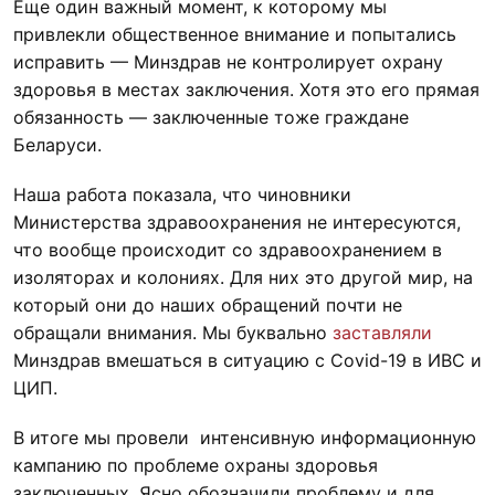
Еще один важный момент, к которому мы
привлекли общественное внимание и попытались
исправить — Минздрав не контролирует охрану
здоровья в местах заключения. Хотя это его прямая
обязанность — заключенные тоже граждане
Беларуси.
Наша работа показала, что чиновники
Министерства здравоохранения не интересуются,
что вообще происходит со здравоохранением в
изоляторах и колониях. Для них это другой мир, на
который они до наших обращений почти не
обращали внимания. Мы буквально
заставляли
Минздрав вмешаться в ситуацию с Covid-19 в ИВС и
ЦИП.
В итоге мы провели интенсивную информационную
кампанию по проблеме охраны здоровья
заключенных. Ясно обозначили проблему и для