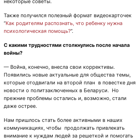
некоторые советы.
Также получился полезный формат видеокарточек
“
Как родителям распознать, что ребенку нужна
психологическая помощь?
”.
С какими трудностями столкнулись после начала
войны?
— Война, конечно, внесла свои коррективы.
Появились новые актуальные для общества темы,
которые отодвигали на второй план в повестке дня
новости о политзаключенных в Беларуси. Но
прежние проблемы остались и, возможно, стали
даже острее.
Нам пришлось стать более активными в наших
коммуникациях, чтобы продолжать привлекать
внимание к нуждам людей за решеткой и помогать