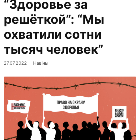
“Здоровье за
решёткой”: “Мы
охватили сотни
тысяч человек”
27.07.2022
Навіны