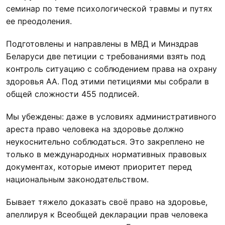
семинар по теме психологической травмы и путях
ее преодоления.
Подготовлены и направлены в МВД и Минздрав
Беларуси две петиции с требованиями взять под
контроль ситуацию с соблюдением права на охрану
здоровья АА. Под этими петициями мы собрали в
общей сложности 455 подписей.
Мы убеждены: даже в условиях административного
ареста право человека на здоровье должно
неукоснительно соблюдаться. Это закреплено не
только в международных нормативных правовых
документах, которые имеют приоритет перед
национальным законодательством.
Бывает тяжело доказать своё право на здоровье,
апеллируя к Всеобщей декларации прав человека