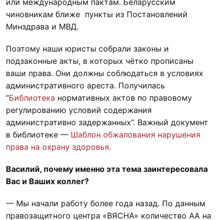
или международным пактам. Беларусским
чиновникам ближе пункты из Постановлений
Минздрава и МВД.
Поэтому наши юристы собрали законы и
подзаконные акты, в которых чётко прописаны
ваши права. Они должны соблюдаться в условиях
административного ареста. Получилась
“
Библиотека
нормативных актов по правовому
регулированию условий содержания
административно задержанных”. Важный документ
в библиотеке —
Шаблон обжалования нарушения
права на охрану здоровья
.
Василий, почему именно эта тема заинтересовала
Вас и Ваших коллег?
— Мы начали работу более года назад. По данным
правозащитного центра «ВЯСНА» количество АА на