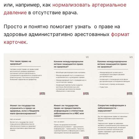
или, например, как
нормализовать артериальное
давление
в отсутствие врача.
Просто и понятно помогает узнать о праве на
здоровье административно арестованных
формат
карточек
.