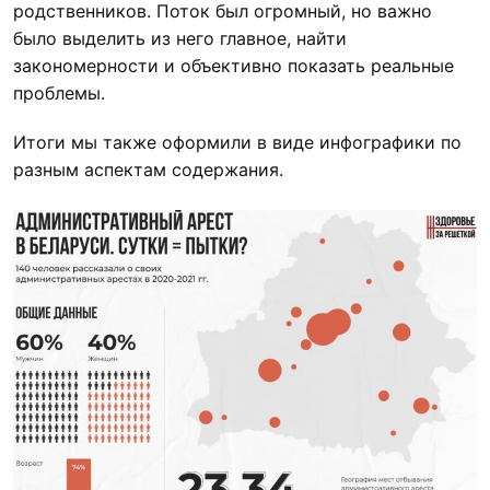
родственников. Поток был огромный, но важно
было выделить из него главное, найти
закономерности и объективно показать реальные
проблемы.
Итоги мы также оформили в виде инфографики по
разным аспектам содержания.